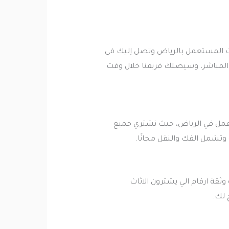
ث المستعمل بالرياض وتصل إليك في
ل المباشر، وسيصلك فريقنا خلال وقت
مل في الرياض، حيث نشتري جميع
 وتشمل الفك والنقل مجانًا.
قة ارقام الي يشترون الاثاث
 لك.