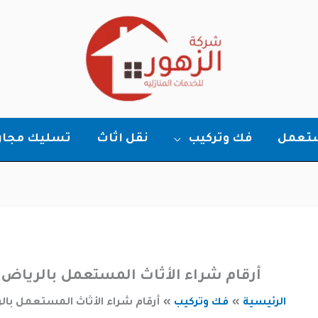
ستعمل
فك وتركيب
نقل اثاث
تسليك مجار
أرقام شراء الأثاث المستعمل بالرياض
الرئيسية
فك وتركيب
أرقام شراء الأثاث المستعمل بال