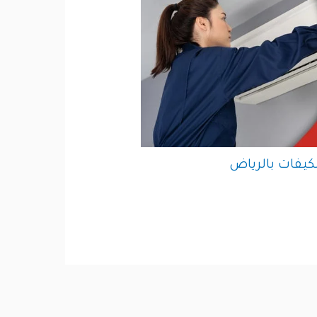
يفات بالرياض