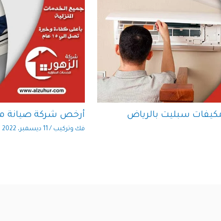
كيفات سبليت بالرياض
أرخص شركة صيانة مك
فك وتركيب
/
11 ديسمبر، 2022