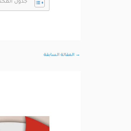
جدول المحت
→
المقالة السابقة