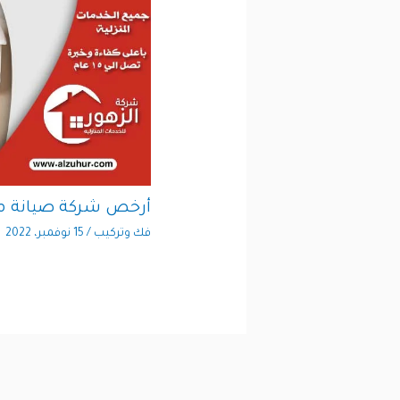
أرخص شركة صيانة م
فك وتركيب
/
15 نوفمبر، 2022