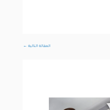
المقالة التالية
←