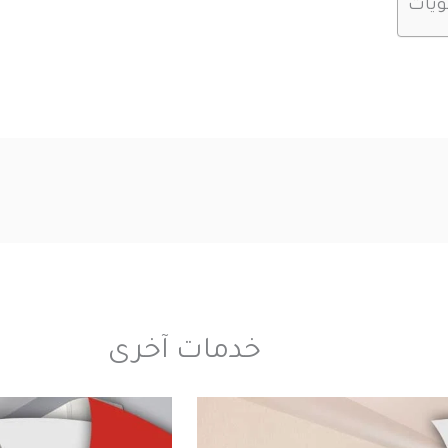
ويات
خدمات آخرى