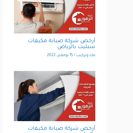
أرخص شركة صيانة مكيفات
سبليت بالرياض
فك وتركيب
/
15 نوفمبر، 2022
أرخص شركة صيانة مكيفات