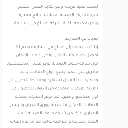
لمسة فنية فريدة. ومع نهاية العمل، تضمن
شركة ملوك الصيانة لعملائها نتائج ممتازة
وتجربة خدمة راقية. شركة أصباغ في الشارقة
صباغ في الشارقة
إذا كنت بحاجة إلى صباغ في الشارقة يقدم لك
أفضل تصميمات الألوان وأعلى درجات الإتقان،
فإن شركة ملوك الصيانة توفر فنيين متخصصين
قادرين على تنفيذ جميع أنواع الدهانات بدقة
ومهارة. يبدأ الفريق بسنفرة ومعالجة الجدران ثم
تطبيق طبقات متعددة من الدهان للحصول على
لون متناسق ومتين. كما توفر الشركة خدمات
الدهانات الديكورية الحديثة وورق الجدران والرسم
الجداري. وتضمن شركة ملوك الصيانة تنفيذ
العمل بسرعة واحترافية عالية مع مراعاة رغبات