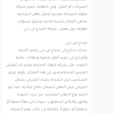
الشركات أو الفلل. وفي النهاية، تلتزم شركة
ملوك الصيانة بتقديم أعمال دهان احترافية
تعطي المكان لمسة فاخرة وتدوم لسنوات
طويلة دون بهتان. شركة اصباغ في دبي
صباغ في دبي
عندما تحتاج إلى صباغ في دبي يتميز بالدقة
والإبداع في تنفيذ ألوان مميزة ودهانات عالية
الجودة، فإن شركة ملوك الصيانة تقدم لك أفضل
الفنيين المتخصصين في هذا المجال. يقوم فريق
الصباغين لدى الشركة بإعداد الجدران بشكل
احترافي قبل الدهان لضمان نتائج مثالية. كما يتم
اختيار نوع الدهان المناسب من حيث الجودة
واللون والتأثير المطلوب، سواء كان دهانًا لامعًا أو
مطفيًا أو ديكوريًا. إضافة إلى ذلك، توفر الشركة