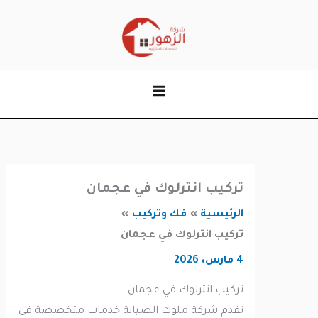
وى
تركيب انترلوك في عجمان
الرئيسية
فك وتركيب
تركيب انترلوك في عجمان
4 مارس، 2026
تركيب انترلوك في عجمان
تقدم شركة ملوك الصيانة خدمات متخصصة في