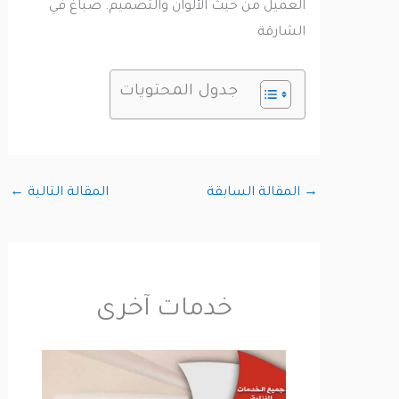
العميل من حيث الألوان والتصميم. صباغ في
الشارقة
جدول المحتويات
→
المقالة السابقة
المقالة التالية
←
خدمات آخرى