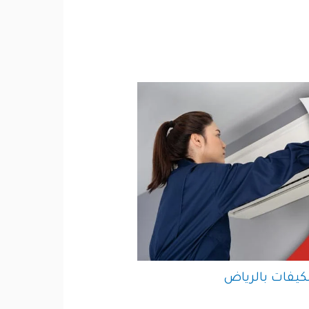
يفات بالرياض