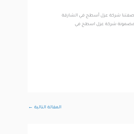
 بصفتنا شركة عزل أسطح في الشارقة
مة مضمونة شركة عزل اسطح في
المقالة التالية
←