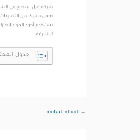
شركة عزل اسطح في الشا
نحمي منزلك من التسربات 
نستخدم أجود المواد العا
الشارقة.
جدول المحت
→
المقالة السابقة