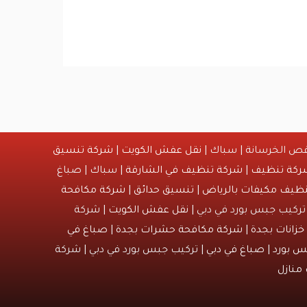
ص الخرسانة | سباك |
نقل عفش الكويت
|
شركة تنسيق
ركة تنظيف
|
شركة تنظيف في الشارقة
| سباك | صباغ
ظيف مكيفات بالرياض
|
تنسيق حدائق
|
شركة مكافحة
تركيب جبس بورد في دبي |
نقل عفش الكويت
| شركة
زانات بجدة
|
شركة مكافحة حشرات بجدة
|
صباغ في
س بورد
|
صباغ في دبي
| تركيب جبس بورد في دبي | شركة
منازل