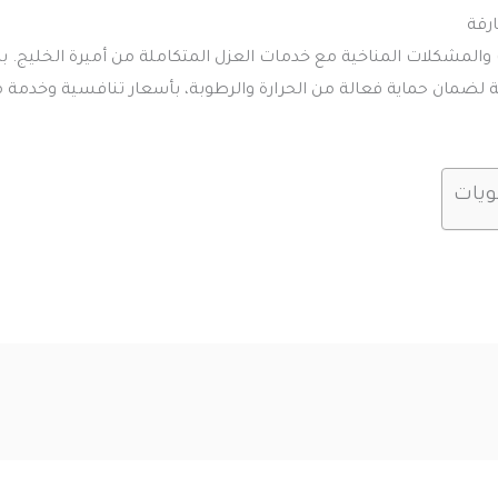
رقة
والمشكلات المناخية مع خدمات العزل المتكاملة من أميرة الخليج.
زلة لضمان حماية فعالة من الحرارة والرطوبة، بأسعار تنافسية وخد
ويات