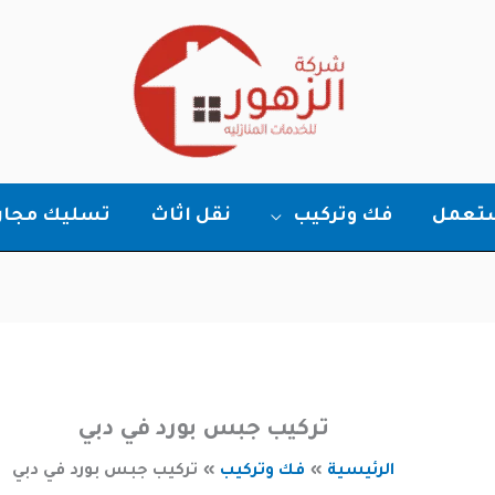
ستعمل
فك وتركيب
نقل اثاث
تسليك مجار
تركيب جبس بورد في دبي
الرئيسية
فك وتركيب
تركيب جبس بورد في دبي