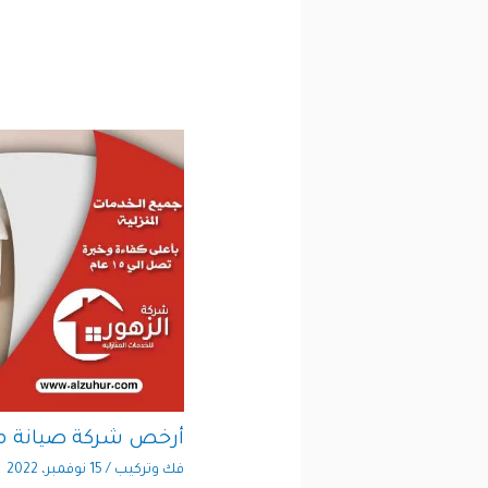
أرخص شركة صيانة م
فك وتركيب
/
15 نوفمبر، 2022