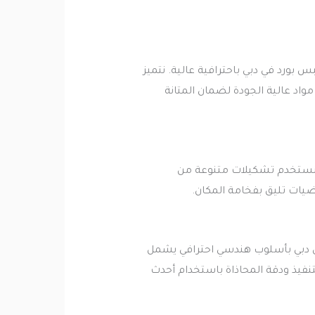
ورد في دبي باحترافية عالية. نتميز
اد عالية الجودة لضمان المتانة
ي. نستخدم تشكيلات متنوعة من
ضيات تليق بفخامة المكان.
ي دبي بأسلوب هندسي احترافي يشمل
فيذ ودقة المحاذاة باستخدام أحدث