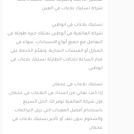
لفحص الأنابيب ومعرفة سبب الانسداد بدقة
شركة تسليك بلاعات في العين.
تسليك بلاعات في ابوظبي
شركة العالمية في أبوظبي تمتلك خبرة طويلة في
التعامل مع جميع أنواع الانسدادات، سواء في
المنازل أو المنشآت التجارية، وتقدّم الخدمة على
مدار الساعة للحالات الطارئة تسليك بلاعات في
ابوظبي.
تسليك بلاعات في عجمان
إذا كنت تعاني من انسداد في البلاعات في عجمان،
فإن شركة العالمية توفر لك الحل السريع
باستخدام أفضل المعدات التي تزيل التراكمات
والشحوم بدون تلف أو تأخير تسليك بلاعات في
عجمان.