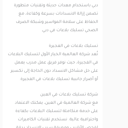
دبي باستخدام معدات حديثة وتقنيات متطورة
تضمن إزالة الانسدادات بسرعة وكفاءة، مع
الحفاظ على سلامة المواسير وشبكة الصرف
الصحي تسليك بلاعات في دبي.
تسليك بلاعات في الفجيرة
تُعد شركة العالمية الخيار الأول لتسليك البلاعات
في الفجيرة، حيث نوفر فريق عمل مدرب يعمل
على حل مشاكل الانسداد دون الحاجة إلى تكسير
أو أضرار جانبية تسليك بلاعات في الفجيرة.
شركة تسليك بلاعات في العين
مع شركة العالمية في العين، يمكنك الاعتماد
على خدمة متكاملة لتسليك البلاعات بكفاءة
واحترافية عالية. نستخدم تقنيات الكاميرات