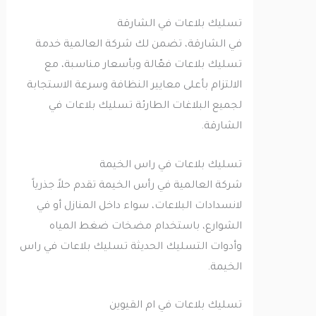
تسليك بلاعات في الشارقة
في الشارقة، تضمن لك شركة العالمية خدمة
تسليك بلاعات فعّالة وبأسعار مناسبة، مع
الالتزام بأعلى معايير النظافة وسرعة الاستجابة
لجميع البلاغات الطارئة تسليك بلاعات في
الشارقة.
تسليك بلاعات في راس الخيمة
شركة العالمية في رأس الخيمة تقدم حلاً جذرياً
لانسدادات البلاعات، سواء داخل المنازل أو في
الشوارع، باستخدام مضخات ضغط المياه
وأدوات التسليك الحديثة تسليك بلاعات في راس
الخيمة.
تسليك بلاعات في ام القيوين