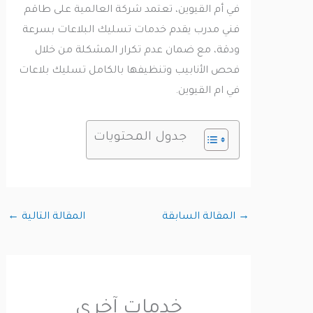
في أم القيوين، تعتمد شركة العالمية على طاقم
فني مدرب يقدم خدمات تسليك البلاعات بسرعة
ودقة، مع ضمان عدم تكرار المشكلة من خلال
فحص الأنابيب وتنظيفها بالكامل تسليك بلاعات
في ام القيوين.
جدول المحتويات
→
المقالة السابقة
المقالة التالية
←
خدمات آخرى