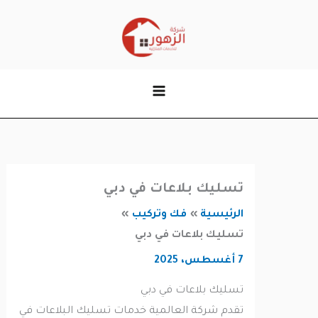
وى
تسليك بلاعات في دبي
الرئيسية
فك وتركيب
تسليك بلاعات في دبي
7 أغسطس، 2025
تسليك بلاعات في دبي
تقدم شركة العالمية خدمات تسليك البلاعات في