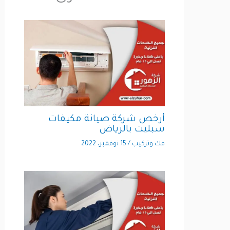
أرخص شركة صيانة مكيفات
سبليت بالرياض
فك وتركيب
/
15 نوفمبر، 2022