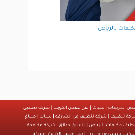
يفات بالرياض
ص الخرسانة | سباك |
نقل عفش الكويت
|
شركة تنسيق
ركة تنظيف
|
شركة تنظيف في الشارقة
| سباك | صباغ
ظيف مكيفات بالرياض
|
تنسيق حدائق
|
شركة مكافحة
تركيب جبس بورد في دبي |
نقل عفش الكويت
| شركة