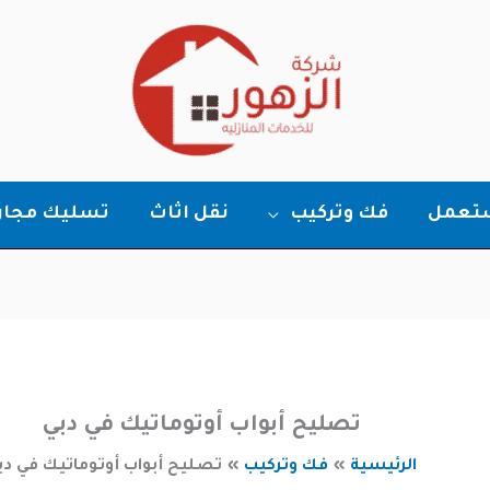
ستعمل
فك وتركيب
نقل اثاث
تسليك مجار
تصليح أبواب أوتوماتيك في دبي
الرئيسية
فك وتركيب
تصليح أبواب أوتوماتيك في دب