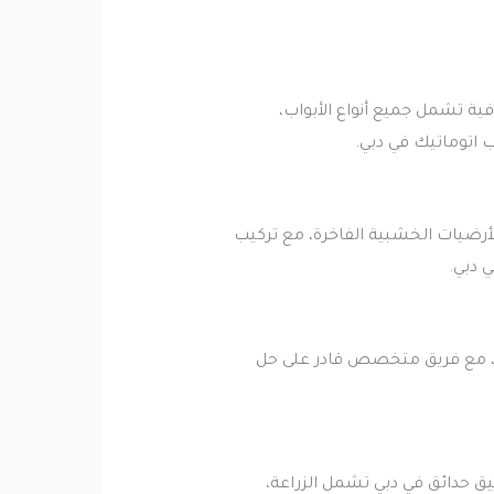
ية تشمل جميع أنواع الأبواب،
 اتوماتيك في دبي.
أرضيات الخشبية الفاخرة، مع تركيب
 دبي.
ت، مع فريق متخصص قادر على حل
ق حدائق في دبي تشمل الزراعة،