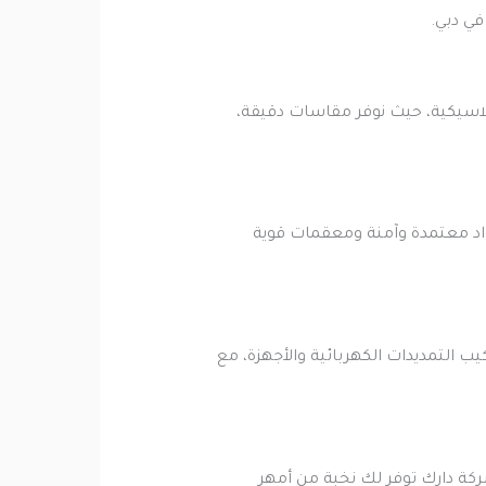
في دبي.
كلاسيكية، حيث نوفر مقاسات دقيقة،
اد معتمدة وآمنة ومعقمات قوية
ب التمديدات الكهربائية والأجهزة، مع
شركة دارك توفر لك نخبة من أمهر