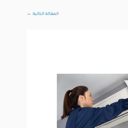
المقالة التالية
←