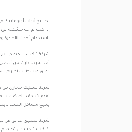
تصليح أبواب أوتوماتيك في
إذا كنت تواجه مشكلة في ال
باستخدام أحدث الأجهزة وق
شركة تركيب باركيه في دبي
تُعد شركة دارك من أفضل ا
دقيق وتشطيب احترافي يضف
شركة تسليك مجاري في د
تقدم شركة دارك خدمات فع
جميع مشاكل الانسداد بسر
شركة تنسيق حدائق في دب
إذا كنت تبحث عن تصميم وت