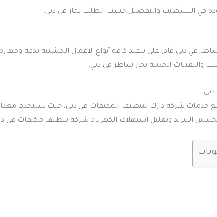
ودة في التشطيب والتفصيل حسب الطلب نجار في دبي.
طر في دبي قادر على تنفيذ كافة أنواع الأعمال الخشبية بدقة ومهارة 
 والتقنيات الحديثة نجار شاطر في دبي.
دبي
 خدمات شركة دارك لتنظيف المكيفات في دبي، حيث نستخدم معدات متطو
تحسين التبريد وتقليل استهلاك الكهرباء شركة تنظيف مكيفات في دب
ويات