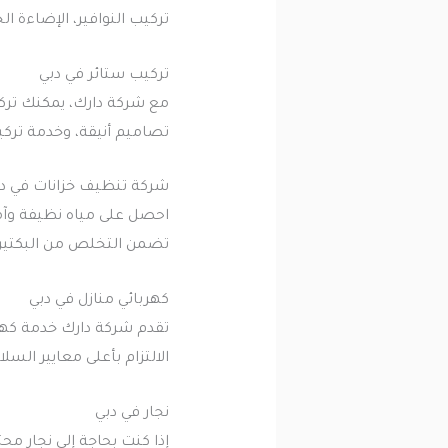
تركيب النوافير، الإضاءة 
تركيب ستائر في دبي
مع شركة دارك، يمكنك تركي
تصاميم أنيقة، وخدمة تركيب
شركة تنظيف خزانات في د
احصل على مياه نظيفة وآم
تضمن التخلص من البكتيري
كهربائي منازل في دبي
تقدم شركة دارك خدمة كهربا
الالتزام بأعلى معايير السل
نجار في دبي
إذا كنت بحاجة إلى نجار مح