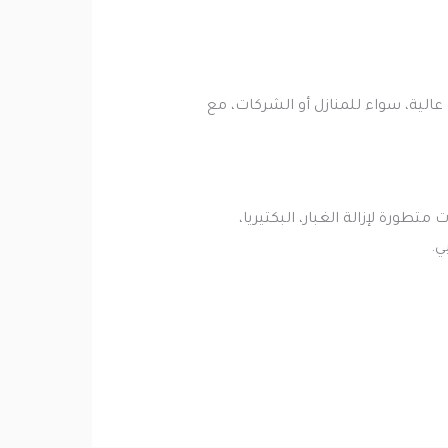
عالية، سواء للمنازل أو الشركات، مع
رة لإزالة الغبار، البكتيريا،
ي.