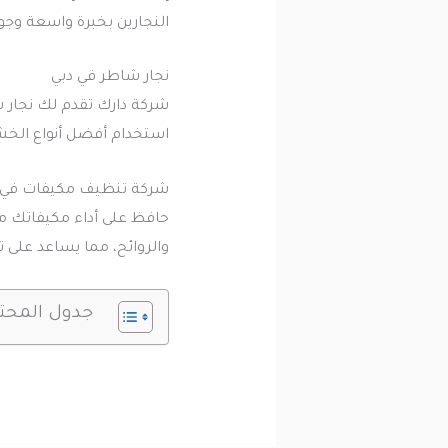
النجارين بخبرة واسعة وج
نجار شاطر في دبي
شركة دارك تقدم لك نجار شا
استخدام أفضل أنواع الخشب
شركة تنظيف مكيفات في 
حافظ على أداء مكيفاتك مع
والروائح، مما يساعد على 
جدول المحت