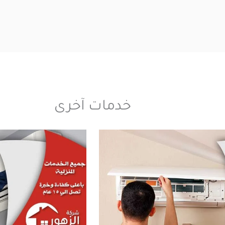
خدمات آخرى