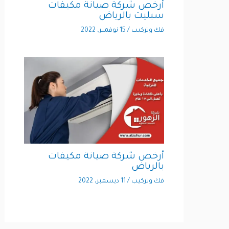
أرخص شركة صيانة مكيفات
سبليت بالرياض
فك وتركيب
/
15 نوفمبر، 2022
أرخص شركة صيانة مكيفات
بالرياض
فك وتركيب
/
11 ديسمبر، 2022