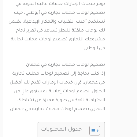
توفر خدمات الإمارات خدمات عالية الجودة في
تصميم لوحات محلات تجارية في أبوظبي، حيث
نستخدم أحدث التقنيات والأفكار الإبداعية. نضمن
لك لوحات ملفتة للنظر تساعد في تعزيز نجاح
مشروعك التجاري تصميم لوحات محلات تجارية
في ابوظبي.
تصميم لوحات محلات تجارية في عجمان
إذا كنت بحاجة إلى تصميم لوحات محلات تجارية
في عجمان، فإن خدمات الإمارات تقدم لك أفضل
الحلول. نصمم لوحات إعلانية بمستوى عالٍ من
الاحترافية لتعكس صورة مميزة عن نشاطك
التجاري تصميم لوحات محلات تجارية في عجمان.
جدول المحتويات