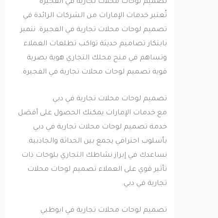
تصميم لوحات محلات تجارية في الفجيرة
تُعتبر خدمات الإمارات من الشركات الرائدة في
تصميم لوحات محلات تجارية في الفجيرة. نتميز
بابتكار تصاميم حديثة تواكب تطلعات العملاء
وتساهم في منح محلك التجاري هوية بصرية
قوية تصميم لوحات محلات تجارية في الفجيرة.
تصميم لوحات محلات تجارية في دبي
مع خدمات الإمارات يمكنك الحصول على أفضل
خدمة تصميم لوحات محلات تجارية في دبي
بأسلوب احترافي يجمع بين الحداثة والجاذبية.
نساعدك في إبراز نشاطك التجاري بلوحات ذات
تأثير قوي على العملاء تصميم لوحات محلات
تجارية في دبي.
تصميم لوحات محلات تجارية في ابوظبي