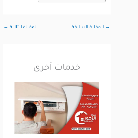
→
المقالة السابقة
المقالة التالية
←
خدمات آخرى