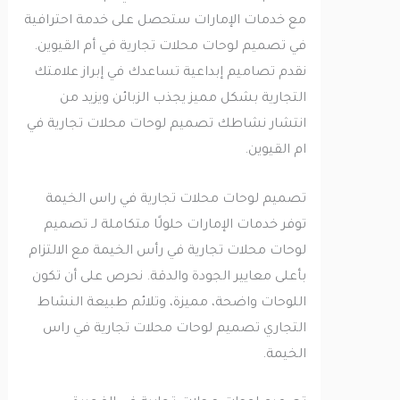
مع خدمات الإمارات ستحصل على خدمة احترافية
في تصميم لوحات محلات تجارية في أم القيوين.
نقدم تصاميم إبداعية تساعدك في إبراز علامتك
التجارية بشكل مميز يجذب الزبائن ويزيد من
انتشار نشاطك تصميم لوحات محلات تجارية في
ام القيوين.
تصميم لوحات محلات تجارية في راس الخيمة
توفر خدمات الإمارات حلولًا متكاملة لـ تصميم
لوحات محلات تجارية في رأس الخيمة مع الالتزام
بأعلى معايير الجودة والدقة. نحرص على أن تكون
اللوحات واضحة، مميزة، وتلائم طبيعة النشاط
التجاري تصميم لوحات محلات تجارية في راس
الخيمة.