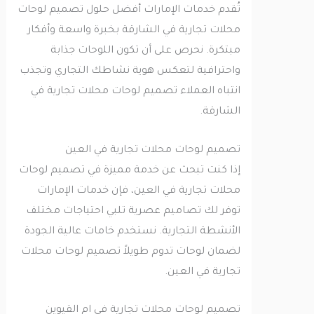
تُقدم خدمات الإمارات أفضل حلول تصميم لوحات
محلات تجارية في الشارقة بخبرة واسعة وأفكار
مبتكرة. نحرص على أن تكون اللوحات جذابة
واحترافية لتعكس هوية نشاطك التجاري وتجذب
انتباه العملاء تصميم لوحات محلات تجارية في
الشارقة.
تصميم لوحات محلات تجارية في العين
إذا كنت تبحث عن خدمة مميزة في تصميم لوحات
محلات تجارية في العين، فإن خدمات الإمارات
توفر لك تصاميم عصرية تلبي احتياجات مختلف
الأنشطة التجارية. نستخدم خامات عالية الجودة
لضمان لوحات تدوم طويلاً تصميم لوحات محلات
تجارية في العين.
تصميم لوحات محلات تجارية في ام القيوين