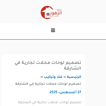
وى
تصميم لوحات محلات تجارية في
الشارقة
الرئيسية
فك وتركيب
تصميم لوحات محلات تجارية في الشارقة
27 أغسطس، 2025
تصميم لوحات محلات تجارية في الشارقة