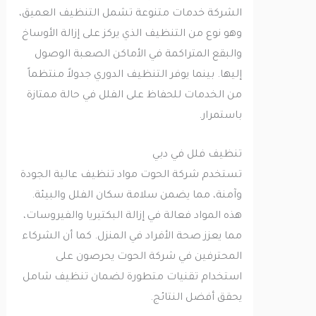
الشركة خدمات متنوعة تشمل التنظيف العميق،
وهو نوع من التنظيف الذي يركز على إزالة الأوساخ
والبقع المتراكمة في الأماكن الصعبة الوصول
إليها. بينما يوفر التنظيف الدوري جدولاً منتظماً
من الخدمات للحفاظ على الفلل في حالة ممتازة
باستمرار.
تنظيف فلل في دبي
تستخدم شركة الحوت مواد تنظيف عالية الجودة
وآمنة، مما يضمن سلامة سكان الفلل والبيئة.
هذه المواد فعالة في إزالة البكتيريا والفيروسات،
مما يعزز صحة الأفراد في المنزل. كما أن الشركاء
المحترفين في شركة الحوت يحرصون على
استخدام تقنيات متطورة لضمان تنظيف شامل
يحقق أفضل النتائج.