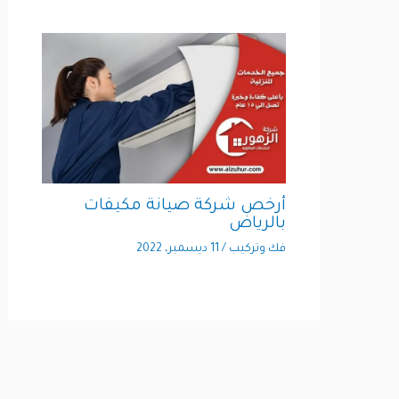
أرخص شركة صيانة مكيفات
بالرياض
فك وتركيب
/
11 ديسمبر، 2022