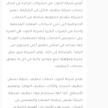
تُعتبر شركة الحوت من الشركات الرائدة في مجال
خدمات شركة تنظيف منازل في الشارقة. تتميز
الشركة بتقديم مجموعة شاملة من الخدمات
الاحترافية التي تلبي احتياجات العملاء المختلفة.
واحدة من الميزات البارزة لشركة الحوت هي القدرة
على تخصيص الخدمات وفقًا للمتطلبات الفردية،
مما يساعد في ضمان تحقيق أعلى مستوى من
الرضا. بالإضافة إلى ذلك، توفر الشركة فرق عمل
مدربة ومؤهلة تتبع معايير عالية في كل ما يتعلق
بخدمات التنظيف.
تقدم شركة الحوت خدمات تنظيف دقيقة تشمل
تنظيف السجاد والأثاث، تنظيف النوافذ، وتعقيم
الأسطح. كما أنها تستخدم مواد تنظيف صديقة
للبيئة تضمن سلامة العملاء والمقيمين في
المنازل. تعتبر هذه الأمور ذات أهمية خاصة في