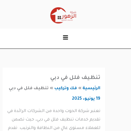
وى
تنظيف فلل في دبي
الرئيسية
فك وتركيب
تنظيف فلل في دبي
19 يونيو، 2025
تعتبر شركة الحوت واحدة من الشركات الرائدة في
تقديم خدمات تنظيف فلل في دبي، حيث تضمن
للعملاء مستوى عالٍ من النظافة والترتيب. تقدم