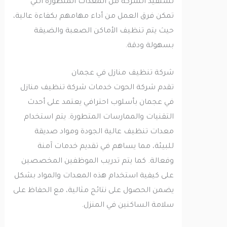
تستفيد الشركة من المعدات المتطورة التي
تمكن فرق العمل من أداء مهامهم بكفاءة عالية،
حيث يتم تنظيف الأماكن الصعبة والضيقة
بسهولة ودقة.
شركة تنظيف منازل في عجمان
تقدم شركة الحوت خدمات شركة تنظيف منازل
في عجمان بأسلوب احترافي يعتمد على أحدث
التقنيات والممارسات المتطورة. يتم استخدام
معدات تنظيف عالية الجودة ومواد صديقة
للبيئة، مما يساهم في تقديم خدمات آمنة
وفعالة. كما يتم تدريب الموظفين المخصصين
على كيفية استخدام هذه المعدات والمواد بشكل
يضمن الحصول على نتائج مثالية، مع الحفاظ على
سلامة الساكنين في المنزل.