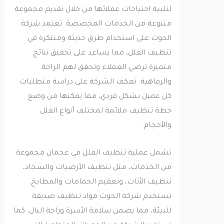
لتلبية احتياجات عملائها من خلال تقديم مجموعة
متنوعة من الخدمات المخصصة. تعتمد شركة
الحوت على استخدام طرق حديثة ومبتكرة في
تنظيف الفلل، مما يساعد على تحقيق نتائج
متميزة ترضي العملاء وتحقق لهم الراحة
والرفاهية. تعكف الشركة على دراسة متطلبات
كل عميل بشكل فردي، مما يمكنها من وضع
خطة تنظيف ملائمة لمختلف أنواع الفلل
والأحجام.
تشمل عملية تنظيف الفلل في عجمان مجموعة
من الخدمات، مثل تنظيف الأرضيات والسجاد،
تنظيف الأثاث، وتعقيم الحمامات والمطابخ.
تستخدم شركة الحوت مواد تنظيف صديقة
للبيئة، مما يضمن سلامة الأسرة وراحة البال. كما