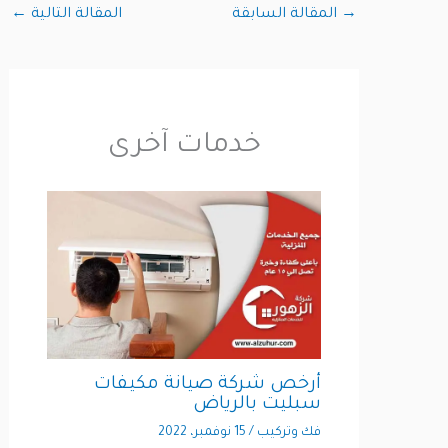
→
المقالة السابقة
المقالة التالية
←
خدمات آخرى
أرخص شركة صيانة مكيفات
سبليت بالرياض
فك وتركيب
/
15 نوفمبر، 2022