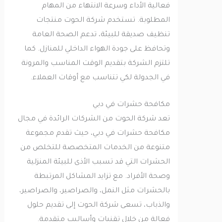
فعالية الأداء وسرعة الانتهاء من المهام
المطلوبة. تستخدم شركة الحوت منتجات
تنظيف صديقة للبيئة، تدعم الصحة العامة
وتحافظ على جودة الهواء الداخلي للمنازل. كما
تلتزم الشركة بتقديم الوقت المناسب والمرونة
في الجدولة لكي تتناسب مع أوقات العملاء.
مكافحة حشرات في دبي
تعد شركة الحوت من الشركات الرائدة في مجال
مكافحة حشرات في دبي، حيث تقدم مجموعة
متنوعة من الخدمات المتخصصة للتخلص من
الحشرات التي قد تسبب الأذى للبيئة المنزلية
وصحة الأفراد. مع تزايد المشاكل المرتبطة
بالحشرات مثل النمل، والصراصير، والصراصير،
والذباب، تسعى شركة الحوت إلى تقديم حلول
فعالة من خلال تقنيات وأساليب متقدمة.