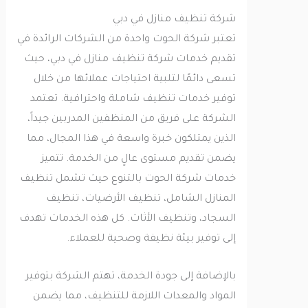
شركة تنظيف منازل في دبي
تعتبر شركة الحوت واحدة من الشركات الرائدة في
تقديم خدمات شركة تنظيف منازل في دبي، حيث
تسعى دائمًا لتلبية احتياجات عملائها من خلال
توفير خدمات تنظيف شاملة واحترافية. تعتمد
الشركة على فريق من المنظفين المدربين جيداً،
الذين يمتلكون خبرة واسعة في هذا المجال، مما
يضمن تقديم مستوى عالٍ من الخدمة. تتميز
خدمات شركة الحوت بالتنوع حيث تشمل تنظيف
المنازل الشامل، تنظيف الأرضيات، تنظيف
السجاد، وتنظيف الأثاث. كل هذه الخدمات تهدف
إلى توفير بيئة نظيفة وصحية للعملاء.
بالإضافة إلى جودة الخدمة، تهتم الشركة بتوفير
المواد والمعدات اللازمة للتنظيف، مما يضمن