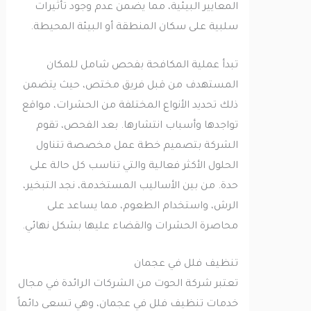
المعايير البيئية، مما يضمن عدم وجود تأثيرات
سلبية على سكان المنطقة أو البيئة المحيطة.
تبدأ عملية المكافحة بفحص شامل للمكان
المستهدف من قبل فريق مختص، حيث يتضمن
ذلك تحديد الأنواع المختلفة من الحشرات، مواقع
تواجدها وأسباب انتشارها. بعد الفحص، تقوم
الشركة بتصميم خطة عمل مخصصة تتناول
الحلول الأكثر فعالية والتي تناسب كل حالة على
حدة. من بين الأساليب المستخدمة، نجد التبخير،
الرش، واستخدام الطعوم، مما يساعد على
محاصرة الحشرات والقضاء عليها بشكل نهائي.
تنظيف فلل في عجمان
تعتبر شركة الحوت من الشركات الرائدة في مجال
خدمات تنظيف فلل في عجمان، وهي تسعى دائماً