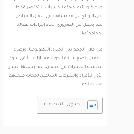
صحية وبيئية. فهذه الحشرات لا تقتصر فقط
على الإزعاج، بل قد تساهم في انتقال الأمراض،
مما يجعل من الضروري اتخاذ إجراءات فعالة
لمكافحتها.
من خلال الجمع بين الخبرة، التكنولوجيا، ورضاء
العميل، تضع شركة الحوت معيارًا عالياً في سوق
مكافحة الحشرات في عجمان، مما يجعلها الخيار
الأول للأفراد والشركات الساعين لحماية صحتهم
وسلامتهم.
جدول المحتويات