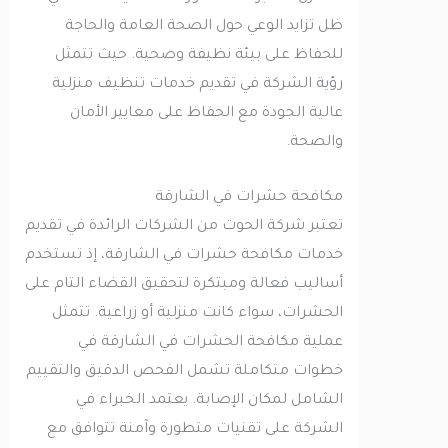
ظل تزايد الوعي حول الصحة العامة والحاجة
للحفاظ على بيئة نظيفة وصحية. حيث تتمثل
رؤية الشركة في تقديم خدمات تنظيف منزلية
عالية الجودة مع الحفاظ على معايير الأمان
والصحة.
مكافحة حشرات في الشارقة
تعتبر شركة الحوت من الشركات الرائدة في تقديم
خدمات مكافحة حشرات في الشارقة، إذ تستخدم
أساليب فعالة ومبتكرة لتحقيق القضاء التام على
الحشرات، سواء كانت منزلية أو زراعية. تتمثل
عملية مكافحة الحشرات في الشارقة في
خطوات متكاملة تشمل الفحص الدقيق والتقييم
الشامل لمكان الإصابة. يعتمد الخبراء في
الشركة على تقنيات متطورة وآمنة تتوافق مع