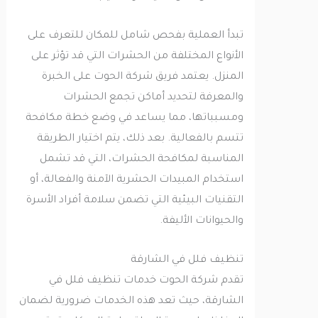
تبدأ العملية بفحص شامل للمكان للتعرف على
الأنواع المختلفة من الحشرات التي قد تؤثر على
المنزل. يعتمد فريق شركة الحوت على الخبرة
والمعرفة لتحديد أماكن تجمع الحشرات
ومسبباتها، مما يساعد في وضع خطة مكافحة
تتسم بالفعالية. بعد ذلك، يتم اختيار الطريقة
المناسبة لمكافحة الحشرات، التي قد تشمل
استخدام المبيدات الحشرية الآمنة والفعالة، أو
التقنيات البيئية التي تضمن سلامة أفراد الأسرة
والحيوانات الأليفة.
تنظيف فلل في الشارقة
تقدم شركة الحوت خدمات تنظيف فلل في
الشارقة، حيث تعد هذه الخدمات ضرورية لضمان