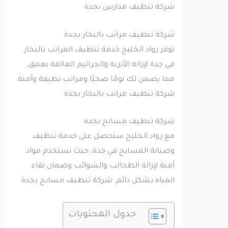
شركة تنظيف مدارس بجدة
شركة تنظيف مراتب بالبخار بجدة
توفر رواد الخليج خدمة تنظيف المراتب بالبخار
في جدة لإزالة الأتربة والجراثيم العالقة بعمق،
مما يضمن لك نومًا صحيًا ومراتب نظيفة وآمنة.
شركة تنظيف مراتب بالبخار بجدة
شركة تنظيف مسابح بجدة
مع رواد الخليج ستحصل على خدمة تنظيف
وصيانة المسابح في جدة، حيث نستخدم مواد
آمنة لإزالة الطحالب والشوائب وضمان نقاء
المياه بشكل دائم. شركة تنظيف مسابح بجدة
جدول المحتويات