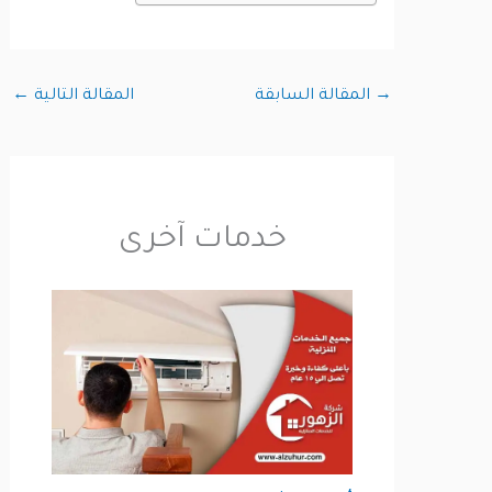
→
المقالة السابقة
المقالة التالية
←
خدمات آخرى