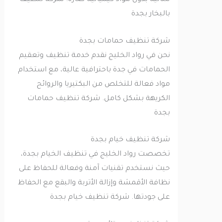
مثالية بدون مواد كيميائية ضارة. شركة تنظيف
بالبخار بجدة
شركة تنظيف حمامات بجدة
نحن في رواد الخليج نقدم خدمة تنظيف وتعقيم
الحمامات في جدة باحترافية عالية، مع استخدام
مواد فعالة للتخلص من البكتيريا والروائح
الكريهة بشكل كامل. شركة تنظيف حمامات
بجدة
شركة تنظيف خيام بجدة
تخصصت رواد الخليج في تنظيف الخيام بجدة،
حيث نستخدم تقنيات آمنة وفعالة للحفاظ على
نظافة الأقمشة وإزالة الأتربة والبقع مع الحفاظ
على جودتها. شركة تنظيف خيام بجدة