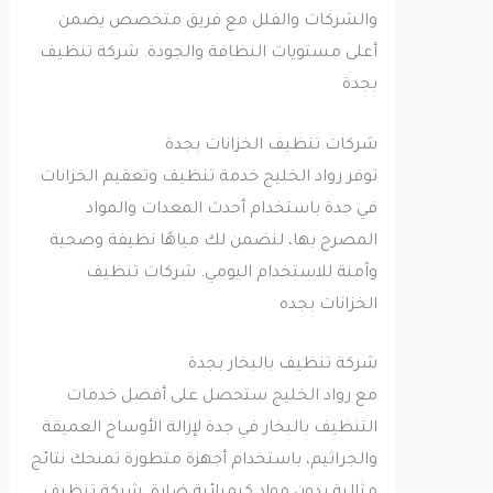
والشركات والفلل مع فريق متخصص يضمن
أعلى مستويات النظافة والجودة. شركة تنظيف
بجدة
شركات تنظيف الخزانات بجدة
توفر رواد الخليج خدمة تنظيف وتعقيم الخزانات
في جدة باستخدام أحدث المعدات والمواد
المصرح بها، لنضمن لك مياهًا نظيفة وصحية
وآمنة للاستخدام اليومي. شركات تنظيف
الخزانات بجده
شركة تنظيف بالبخار بجدة
مع رواد الخليج ستحصل على أفضل خدمات
التنظيف بالبخار في جدة لإزالة الأوساخ العميقة
والجراثيم، باستخدام أجهزة متطورة تمنحك نتائج