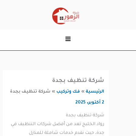
وى
شركة تنظيف بجدة
الرئيسية
فك وتركيب
شركة تنظيف بجدة
2 أكتوبر، 2025
شركة تنظيف بجدة
رواد الخليج تعد من أفضل شركات التنظيف في
جدة، حيث نقدم خدمات شاملة للمنازل