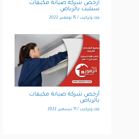
أرخص شركة صيانة مكيفات
سبليت بالرياض
فك وتركيب
/
15 نوفمبر، 2022
أرخص شركة صيانة مكيفات
بالرياض
فك وتركيب
/
11 ديسمبر، 2022