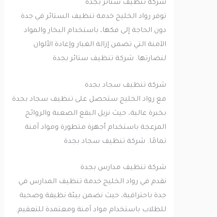
شركة تنظيف ستائر بجدة
توفر رواد الخليج خدمة تنظيف الستائر في جدة
دون الحاجة إلى فكها، باستخدام البخار والمواد
الآمنة التي تضمن إزالة الغبار وإعادة الألوان
لنضارتها. شركة تنظيف ستائر بجدة
شركة تنظيف سجاد بجدة
مع رواد الخليج ستحصل على تنظيف سجاد بجدة
بخبرة عالية، حيث نزيل البقع الصعبة والروائح
المزعجة باستخدام أجهزة متطورة ومواد آمنة
تمامًا. شركة تنظيف سجاد بجدة
شركة تنظيف مدارس بجدة
نقدم في رواد الخليج خدمة تنظيف المدارس في
جدة باحترافية، حيث نضمن بيئة نظيفة وصحية
للطلاب باستخدام مواد آمنة ومعتمدة للتعقيم.