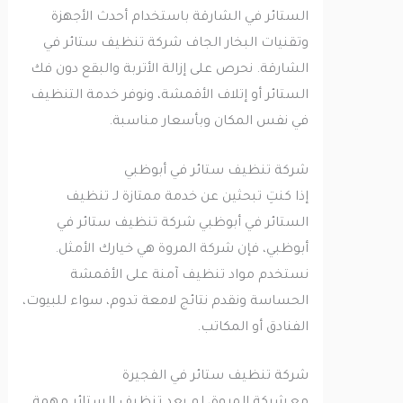
الستائر في الشارقة باستخدام أحدث الأجهزة
وتقنيات البخار الجاف شركة تنظيف ستائر في
الشارقة. نحرص على إزالة الأتربة والبقع دون فك
الستائر أو إتلاف الأقمشة، ونوفر خدمة التنظيف
في نفس المكان وبأسعار مناسبة.
شركة تنظيف ستائر في أبوظبي
إذا كنتِ تبحثين عن خدمة ممتازة لـ تنظيف
الستائر في أبوظبي شركة تنظيف ستائر في
أبوظبي، فإن شركة المروة هي خيارك الأمثل.
نستخدم مواد تنظيف آمنة على الأقمشة
الحساسة ونقدم نتائج لامعة تدوم، سواء للبيوت،
الفنادق أو المكاتب.
شركة تنظيف ستائر في الفجيرة