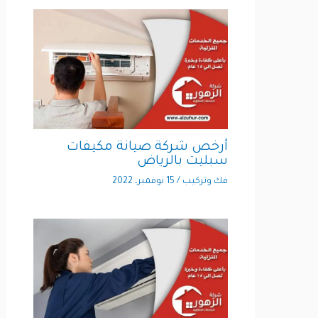
أرخص شركة صيانة مكيفات
سبليت بالرياض
فك وتركيب
/
15 نوفمبر، 2022