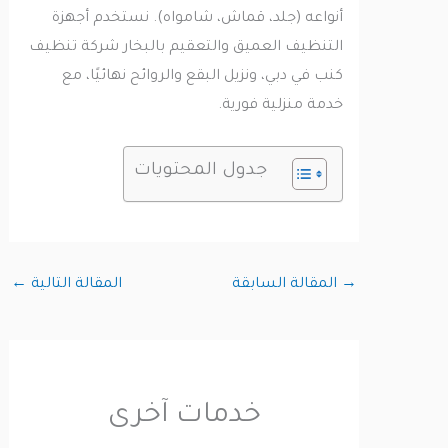
أنواعه (جلد، قماش، شامواه). نستخدم أجهزة
التنظيف العميق والتعقيم بالبخار شركة تنظيف
كنب في دبي، ونزيل البقع والروائح نهائيًا، مع
خدمة منزلية فورية.
جدول المحتويات
→
المقالة السابقة
المقالة التالية
←
خدمات آخرى