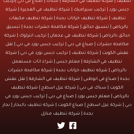
يف
|
شركة تنظيف في الشارقة
| سباك | صباغ في دبي |تركيب
س بورد |
تركيب سيراميك
|
شركة تنظيف في الفجيرة
|
شركة
نظيف
|
شركة تنظيف خزانات بجدة
|
شركة تنظيف مكيفات
لرياض
|
تنسيق حدائق
|
شركة مكافحة حشرات بجدة
| تنسيق
ئق بالرياض |
شركة تنظيف في عجمان
| تركيب انترلوك |
شركة
افحة حشرات
|
صباغ في دبي
| تركيب جبس بورد في دبي |
نقل
ش الكويت
| شركة تنظيف | تركيب جبس بورد في دبي |
شركة
تنظيف في الشارقة
| معلم جبس | شراء اثاث مستعمل
الرياض |
شركه تنظيف خزانات بجدة
|
شركة مكافحة حشرات
دة
|
صباغ في ابوظبي
|
شركة تنظيف في الشارقة
|
نقل عفش
الكويت
| سباك في دبي | شركة عزل اسطح |
شركة تنظيف
لرياض
|
معلم جبس بورد
|
صباغ في دبي
| تركيب جبس بورد في
 | شركة عزل اسطح |
صباغ الكويت
| شركة تنظيف بالبخار |
نجار
بجدة
|
شركة تنظيف منازل