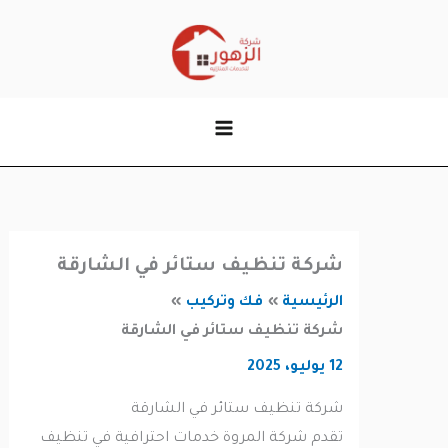
وى
شركة تنظيف ستائر في الشارقة
الرئيسية
فك وتركيب
شركة تنظيف ستائر في الشارقة
12 يوليو، 2025
شركة تنظيف ستائر في الشارقة
تقدم شركة المروة خدمات احترافية في تنظيف