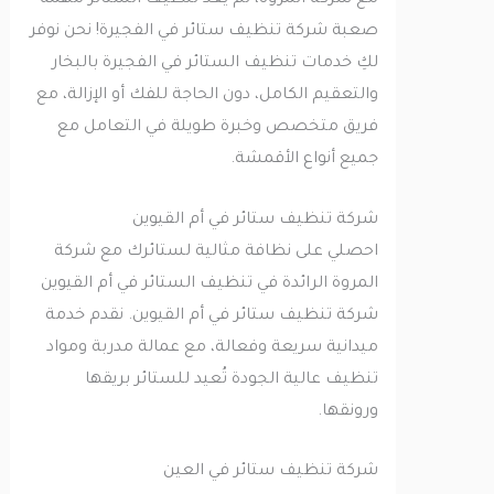
مع شركة المروة، لم يعد تنظيف الستائر مهمة
صعبة شركة تنظيف ستائر في الفجيرة! نحن نوفر
لكِ خدمات تنظيف الستائر في الفجيرة بالبخار
والتعقيم الكامل، دون الحاجة للفك أو الإزالة، مع
فريق متخصص وخبرة طويلة في التعامل مع
جميع أنواع الأقمشة.
شركة تنظيف ستائر في أم القيوين
احصلي على نظافة مثالية لستائرك مع شركة
المروة الرائدة في تنظيف الستائر في أم القيوين
شركة تنظيف ستائر في أم القيوين. نقدم خدمة
ميدانية سريعة وفعالة، مع عمالة مدربة ومواد
تنظيف عالية الجودة تُعيد للستائر بريقها
ورونقها.
شركة تنظيف ستائر في العين