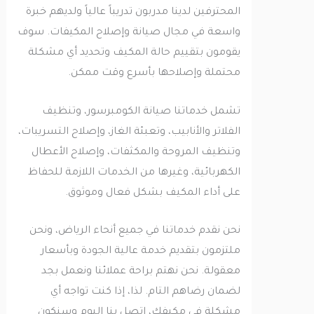
المحترفين لدينا مدربون تدريباً عالياً ولديهم خبرة
واسعة في مجال صيانة وإصلاح المكيفات. سوف
يقومون بتقييم حالة المكيف وتحديد أي مشكلة
محتملة وإصلاحها بأسرع وقت ممكن.
تشمل خدماتنا صيانة الكومبرسور، وتنظيف
الفلاتر والأنابيب، وتعبئة الغاز، وإصلاح التسريبات،
وتنظيف المروحة والمكثفات، وإصلاح الأعطال
الكهربائية، وغيرها من الخدمات اللازمة للحفاظ
على أداء المكيف بشكل فعال وموثوق.
نحن نقدم خدماتنا في جميع أنحاء الرياض، ونحن
ملتزمون بتقديم خدمة عالية الجودة وبأسعار
معقولة. نحن نهتم براحة عملائنا ونعمل بجد
لضمان رضاهم التام. لذا، إذا كنت تواجه أي
مشكلة في مكيفك، اتصل بنا اليوم وسنكون