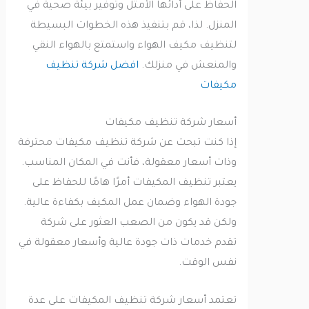
الحفاظ على أدائها الأمثل وتوفير بيئة صحية في
المنزل. لذا، قم بتنفيذ هذه الخطوات البسيطة
لتنظيف مكيف الهواء واستمتع بالهواء النقي
والمنعش في منزلك.
افضل شركة تنظيف
مكيفات
أسعار شركة تنظيف مكيفات
إذا كنت تبحث عن شركة تنظيف مكيفات محترفة
وذات أسعار معقولة، فأنت في المكان المناسب.
يعتبر تنظيف المكيفات أمرًا هامًا للحفاظ على
جودة الهواء وضمان عمل المكيف بكفاءة عالية.
ولكن قد يكون من الصعب العثور على شركة
تقدم خدمات ذات جودة عالية وأسعار معقولة في
نفس الوقت.
تعتمد أسعار شركة تنظيف المكيفات على عدة