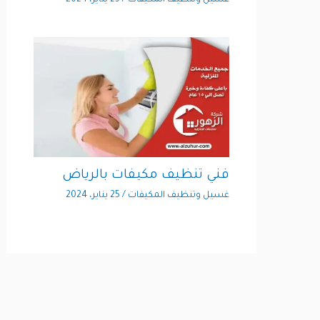
فني تنظيف مكيفات بالرياض
غسيل وتنظيف المكيفات
/
25 يناير، 2024