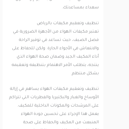
سعداء بمساعدتك.
تنظيف وتعقيم مكيفات بالرياض
تعتبر مكيفات الهواء من الأجهزة الضرورية في
فصل الصيف، حيث تساعد في توفير الراحة
والانتعاش في الأجواء الحارة. ولكن للحفاظ على
أداء المكيف الجيد وضمان صحة الهواء الذي
ينتجه، يتطلب الأمر الاهتمام بتنظيفه وتعقيمه
بشكل منتظم.
تنظيف وتعقيم مكيفات الهواء يساهم في إزالة
الأوساخ والغبار والبكتيريا والفطريات التي تتراكم
على المرشحات والمكونات الداخلية للمكيف.
يعمل هذا الإجراء على تحسين جودة الهواء
المنبعث من المكيف والحفاظ على صحة