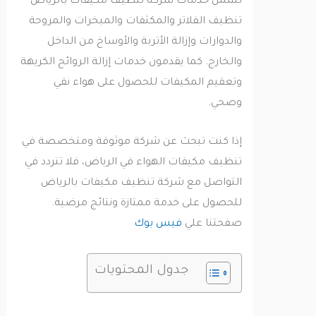
تشمل خدمات شركة تنظيف مكيفات بالرياض
تنظيف الفلاتر والمكثفات والمبخرات والمروحة
والدوارات وإزالة الأتربة والأوساخ من الداخل
والخارج. كما يقدمون خدمات إزالة الروائح الكريهة
وتعقيم المكيفات للحصول على هواء نقي
وصحي.
إذا كنت تبحث عن شركة موثوقة ومتخصصة في
تنظيف مكيفات الهواء في الرياض، فلا تتردد في
التواصل مع شركة تنظيف مكيفات بالرياض
للحصول على خدمة ممتازة ونتائج مرضية.
صفحتنا علي
فيس بوك
جدول المحتويات