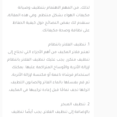
لذلك، من المهم الاهتمام بتنظيف وصيانة
مكيفات الهواء بشكل منتظم. وفي هذه المقالة،
سنقدم لك بعض النصائح حول كيفية الحفاظ
على نظافة وصحة مكيفاتك.
1. تنظيف الفلاتر بانتظام
تعتبر فلاتر المكيف من أهم الأجزاء التي تحتاج إلى
تنظيف متكرر. يجب عليك تنظيف الفلاتر بانتظام
لإزالة الأتربة والأوساخ المتراكمة عليها. يمكنك
استخدام فرشاة ناعمة أو مكنسة لإزالة الأتربة،
ثم قم بغسلها بالماء الفاتر والصابون اللطيف.
اتركها تجف تمامًا قبل إعادة تركيبها في المكيف.
2. تنظيف المبخر
بالإضافة إلى تنظيف الفلاتر، يجب أيضًا تنظيف