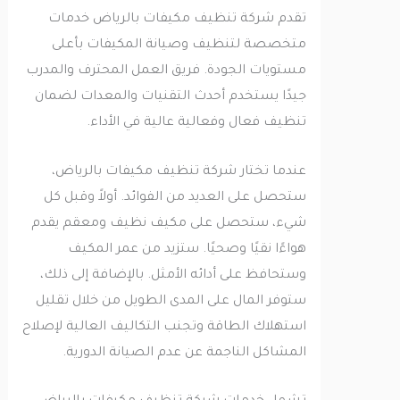
تقدم شركة تنظيف مكيفات بالرياض خدمات
متخصصة لتنظيف وصيانة المكيفات بأعلى
مستويات الجودة. فريق العمل المحترف والمدرب
جيدًا يستخدم أحدث التقنيات والمعدات لضمان
تنظيف فعال وفعالية عالية في الأداء.
عندما تختار شركة تنظيف مكيفات بالرياض،
ستحصل على العديد من الفوائد. أولاً وقبل كل
شيء، ستحصل على مكيف نظيف ومعقم يقدم
هواءًا نقيًا وصحيًا. ستزيد من عمر المكيف
وستحافظ على أدائه الأمثل. بالإضافة إلى ذلك،
ستوفر المال على المدى الطويل من خلال تقليل
استهلاك الطاقة وتجنب التكاليف العالية لإصلاح
المشاكل الناجمة عن عدم الصيانة الدورية.