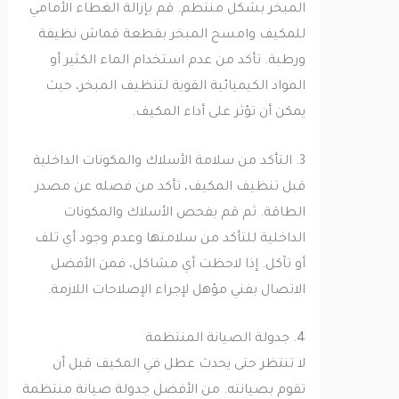
المبخر بشكل منتظم. قم بإزالة الغطاء الأمامي
للمكيف وامسح المبخر بقطعة قماش نظيفة
ورطبة. تأكد من عدم استخدام الماء الكثير أو
المواد الكيميائية القوية لتنظيف المبخر، حيث
يمكن أن تؤثر على أداء المكيف.
3. التأكد من سلامة الأسلاك والمكونات الداخلية
قبل تنظيف المكيف، تأكد من فصله عن مصدر
الطاقة. ثم قم بفحص الأسلاك والمكونات
الداخلية للتأكد من سلامتها وعدم وجود أي تلف
أو تآكل. إذا لاحظت أي مشاكل، فمن الأفضل
الاتصال بفني مؤهل لإجراء الإصلاحات اللازمة.
4. جدولة الصيانة المنتظمة
لا تنتظر حتى يحدث عطل في المكيف قبل أن
تقوم بصيانته. من الأفضل جدولة صيانة منتظمة