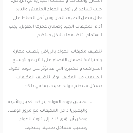
المنازل والمكاتب والمحلات التجارية في الرياض،
حيث تساعد في توفير الهواء المنعش والبارد
خلال فصل الصيف الحار. ومن أجل الحفاظ على
أداء المكيفات الجيد وضمان عمرها الطويل، يجب
الاهتمام بتنظيفها بشكل منتظم.
تنظيف مكيفات الهواء بالرياض يتطلب مهارة
واحترافية لضمان القضاء على الأتربة والأوساخ
المتراكمة والبكتيريا التي قد تؤثر على جودة الهواء
المنبعث من المكيف. يوفر تنظيف المكيفات
بشكل منتظم فوائد عديدة، بما في ذلك:
تحسين جودة الهواء: يتراكم الغبار والأتربة
والبكتيريا داخل المكيفات مع مرور الوقت،
ويمكن أن يؤدي ذلك إلى تلوث الهواء
وتسبب مشاكل صحية. بتنظيف