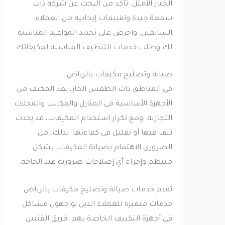
الخيار الأمثل. تأكد من البحث عن شركة ذات
سمعة جيدة وتقييمات إيجابية من العملاء
السابقين، واحرص على تحديد المواعيد المناسبة
لك وطلب خدمات التنظيف المناسبة لمكيفاتك.
صيانة وتصليح مكيفات بالرياض
في المناطق ذات الطقس الحار، يعد المكيف من
الأجهزة الأساسية في المنازل والمكاتب والمحلات
التجارية. ومع تكرار استخدام المكيفات، قد يحدث
تلف فيها أو تقليل في كفاءتها. لذلك، من
الضروري الاهتمام بصيانة المكيفات بشكل
منتظم وإجراء أي إصلاحات ضرورية عند الحاجة.
تقدم خدمات صيانة وتصليح مكيفات بالرياض
خدمات متميزة للعملاء الذين يواجهون مشاكل
في أجهزة التكييف الخاصة بهم. فريق الفنيين