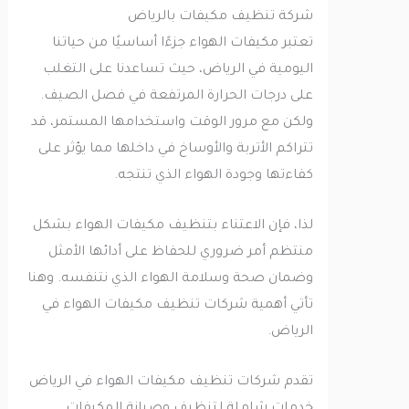
شركة تنظيف مكيفات بالرياض
تعتبر مكيفات الهواء جزءًا أساسيًا من حياتنا
اليومية في الرياض، حيث تساعدنا على التغلب
على درجات الحرارة المرتفعة في فصل الصيف.
ولكن مع مرور الوقت واستخدامها المستمر، قد
تتراكم الأتربة والأوساخ في داخلها مما يؤثر على
كفاءتها وجودة الهواء الذي تنتجه.
لذا، فإن الاعتناء بتنظيف مكيفات الهواء بشكل
منتظم أمر ضروري للحفاظ على أدائها الأمثل
وضمان صحة وسلامة الهواء الذي نتنفسه. وهنا
تأتي أهمية شركات تنظيف مكيفات الهواء في
الرياض.
تقدم شركات تنظيف مكيفات الهواء في الرياض
خدمات شاملة لتنظيف وصيانة المكيفات.