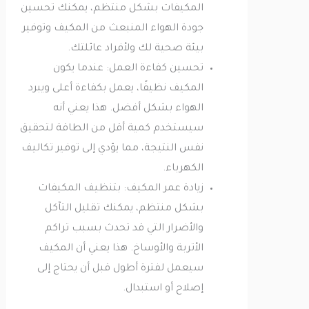
المكيفات بشكل منتظم، يمكنك تحسين
جودة الهواء المنبعث من المكيف وتوفير
بيئة صحية لك ولأفراد عائلتك.
تحسين كفاءة العمل: عندما يكون
المكيف نظيفًا، يعمل بكفاءة أعلى ويبرد
الهواء بشكل أفضل. هذا يعني أنه
سيستخدم كمية أقل من الطاقة لتحقيق
نفس النتيجة، مما يؤدي إلى توفير تكاليف
الكهرباء.
زيادة عمر المكيف: بتنظيف المكيفات
بشكل منتظم، يمكنك تقليل التآكل
والأضرار التي قد تحدث بسبب تراكم
الأتربة والأوساخ. هذا يعني أن المكيف
سيعمل لفترة أطول قبل أن يحتاج إلى
إصلاح أو استبدال.