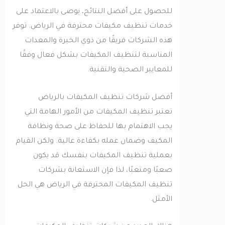
للحصول على أفضل النتائج، يوصى بالاعتماد على
خدمات تنظيف مكيفات محترفة في الرياض. توفر
هذه الشركات فريقًا من ذوي الخبرة والمعدات
المناسبة لتنظيف المكيفات بشكل فعال وفقًا
للمعايير الصحية والتقنية.
أفضل شركات تنظيف المكيفات بالرياض
تعتبر تنظيف المكيفات من الأمور الهامة التي
يجب الاهتمام بها للحفاظ على صحة ونظافة
المكيف وضمان عمله بكفاءة عالية. ولكن القيام
بعملية تنظيف المكيفات بنفسك قد يكون
صعبًا ومتعبًا، لذا فإن الاستعانة بشركات
تنظيف المكيفات المحترفة في الرياض هي الحل
الأمثل.