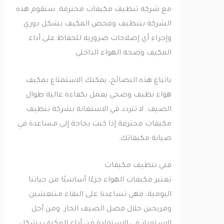
مع شركة تنظيف مكيفات محترفة. ستقوم هذه
الشركة بتنظيف وفحص المكيف بشكل دوري
وإجراء أي إصلاحات ضرورية للحفاظ على أداء
المكيف وصحة الهواء الداخلي.
باتباع هذه النصائح، يمكنك الاستمتاع بمكيف
هواء نظيف وصحي يعمل بكفاءة عالية طوال
الصيف. لا تتردد في الاستعانة بشركة تنظيف
مكيفات محترفة إذا كنت بحاجة إلى مساعدة في
صيانة مكيفاتك.
فني تنظيف مكيفات
تعتبر مكيفات الهواء جزءًا أساسيًا من حياتنا
اليومية، فهي تساعدنا على البقاء منتعشين
ومريحين خلال فصل الصيف الحار. ومن أجل