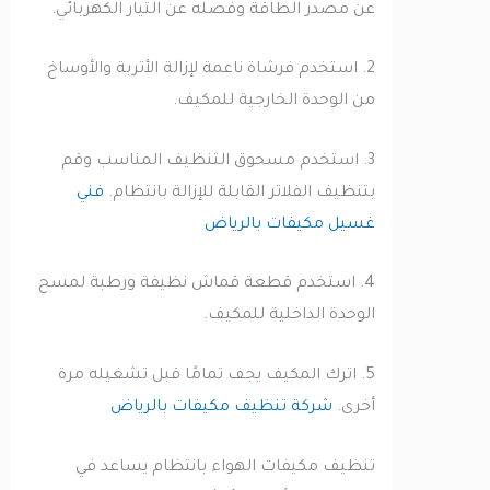
عن مصدر الطاقة وفصله عن التيار الكهربائي.
2. استخدم فرشاة ناعمة لإزالة الأتربة والأوساخ
من الوحدة الخارجية للمكيف.
3. استخدم مسحوق التنظيف المناسب وقم
بتنظيف الفلاتر القابلة للإزالة بانتظام.
فني
غسيل مكيفات بالرياض
4. استخدم قطعة قماش نظيفة ورطبة لمسح
الوحدة الداخلية للمكيف.
5. اترك المكيف يجف تمامًا قبل تشغيله مرة
أخرى.
شركة تنظيف مكيفات بالرياض
تنظيف مكيفات الهواء بانتظام يساعد في