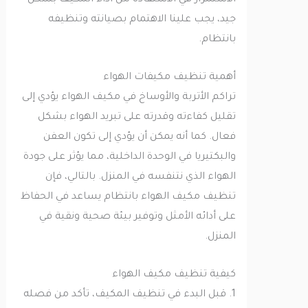
الاستمرار في الاستفادة من أداء المكيف بشكل
جيد، يجب علينا الاهتمام بصيانته وتنظيفه
بانتظام.
أهمية تنظيف مكيفات الهواء
تراكم الأتربة والأوساخ في مكيف الهواء يؤدي إلى
تقليل كفاءته وقدرته على تبريد الهواء بشكل
فعال. كما أنه يمكن أن يؤدي إلى تكون العفن
والبكتيريا في الوحدة الداخلية، مما يؤثر على جودة
الهواء الذي نتنفسه في المنزل. بالتالي، فإن
تنظيف مكيف الهواء بانتظام يساعد في الحفاظ
على أدائه الأمثل وتوفير بيئة صحية ونقية في
المنزل.
كيفية تنظيف مكيف الهواء
1. قبل البدء في تنظيف المكيف، تأكد من فصله