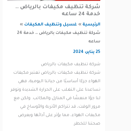
شركة تنظيف مكيفات بالرياض ..
خدمة 24 ساعه
الرئيسية
غسيل وتنظيف المكيفات
شركة تنظيف مكيفات بالرياض .. خدمة 24
ساعه
25 يناير، 2024
شركة تنظيف مكيفات بالرياض
شركة تنظيف مكيفات بالرياض تعتبر مكيفات
الهواء جزءًا أساسيًا من حياتنا اليومية، فهي
تساعدنا على التغلب على الحرارة الشديدة وتوفر
لنا جوًا منعشًا في المنازل والمكاتب. ولكن مع
مرور الوقت، قد تتراكم الأتربة والأوساخ في
مكيفات الهواء، مما يؤثر على أدائها ويعرض
صحتنا للخطر.