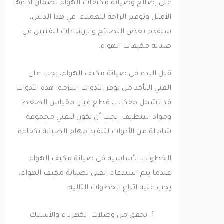
على إصلاح وصيانة مكيفات الهواء لضمان أداءها
الأمثل وتوفير الراحة للعملاء. في هذا الدليل،
سنقدم بعض النصائح والإرشادات للفنيين في
صيانة مكيفات الهواء.
قبل البدء في صيانة مكيف الهواء، يجب على
الفني التأكد من توفر الأدوات اللازمة. هذه الأدوات
قد تشمل مفكات، قطع غيار، مقياس الضغط،
ومواد التنظيف. يجب أن يكون للفني مجموعة
شاملة من الأدوات لتنفيذ مهام الصيانة بكفاءة.
الخطوات الأساسية في صيانة مكيف الهواء
عندما يتم استدعاء الفني لصيانة مكيف الهواء،
يجب عليه اتباع الخطوات التالية:
تحقق من وصلات الكهرباء والأسلاك