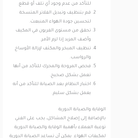
للتأكد من عدم وجود أي تلف أو قطع.
قم بتنظيف وتبديل الفلاتر المتسخة
لتحسين جودة الهواء المنبعث.
تحقق من مستوى الفريون في المكيف
وأضف المزيد إذا لزم الأمر.
تنظيف المبخر والمكثف لإزالة الأوساخ
والرواسب.
فحص المروحة والمحرك للتأكد من أنها
تعمل بشكل صحيح.
اختبار النظام بعد الصيانة للتأكد من أنه
يعمل بشكل سليم.
الوقاية والصيانة الدورية
بالإضافة إلى إصلاح المشاكل، يجب على الفني
توعية العملاء بأهمية الوقاية والصيانة الدورية
لمكيفات الهواء. يمكن أن تساعد الصيانة الدورية