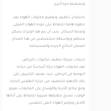
وتشغيله مرة أخرى.
باختصار، تنظيف وتعقيم مكيفات الهواء يعد
خطوة هامة للحفاظ على جودة الهواء المنزلي
وصحة السكان. يجب أن يتم هذا الإجراء بشكل
منتظم وبواسطة متخصصين في هذا المجال
لضمان النتائج الجيدة والمستدامة.
خدمات شركة تنظيف مكيفات بالرياض
تعد مكيفات الهواء جزءًا أساسيًا من حياتنا
اليومية في الرياض، حيث يعتمد الكثيرون على
تلك الأجهزة للتخفيف من حرارة الطقس الحارة.
ومع تراكم الأتربة والأوساخ على المكيفات بمرور
الوقت، يصبح تنظيفها ضرورة للحفاظ على أدائها
الأمثل وتوفير الهواء النقي للتنفس.