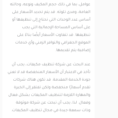
عوامل، بما في ذلك حجم المكيف ونوعه، وحالته
العامة، ومدى تلوثه. قد يتم تحديد الأسعار على
أساس عدد الوحدات التي تحتاج إلى تنظيفها أو
على أساس المساحة الإجمالية التي يجب
تنظيفها. قد تتفاوت الأسعار أيضًا بناءً على
الموقع الجغرافي والتوافر الزمني وأي خدمات
إضافية يتم تقديمها.
عند البحث عن شركة تنظيف مكيفات، يجب أن
تأخذ في الاعتبار أن الأسعار المنخفضة قد لا تعني
جودة الخدمة المقدمة. قد تكون هناك شركات
تقدم أسعارًا منخفضة ولكن تفتقر إلى الخبرة
والمهارة اللازمة لتنظيف المكيفات بشكل فعال
وفعال. لذا، يجب أن تبحث عن شركة موثوقة
وذات سمعة جيدة في مجال تنظيف المكيفات.