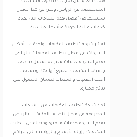
هناك العديد من شركات تنظيف المكيفات
المتخصصة في الرياض، ولكن في هذا المقال
سنستعرض أفضل هذه الشركات التي تقدم
خدمات عالية الجودة وبأسعار مناسبة.
تعتبر شركة تنظيف المكيفات واحدة من أفضل
الشركات في مجال تنظيف المكيفات بالرياض.
تقدم الشركة خدمات متنوعة تشمل تنظيف
وصيانة المكيفات بجميع أنواعها، وتستخدم
أحدث التقنيات والمعدات لضمان الحصول على
نتائج ممتازة.
تعد شركة تنظيف المكيفات من الشركات
المعروفة في مجال تنظيف المكيفات بالرياض.
تقدم الشركة خدمات متميزة وفعالة في تنظيف
المكيفات وإزالة الأوساخ والرواسب التي تتراكم