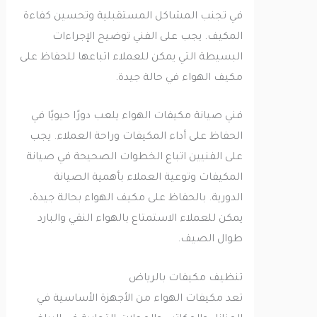
في تجنب المشاكل المستقبلية وتحسين كفاءة
المكيف. يجب على الفني توضيح الإجراءات
البسيطة التي يمكن للعملاء اتباعها للحفاظ على
مكيف الهواء في حالة جيدة.
فني صيانة مكيفات الهواء يلعب دورًا حيويًا في
الحفاظ على أداء المكيفات وراحة العملاء. يجب
على الفنيين اتباع الخطوات الصحيحة في صيانة
المكيفات وتوعية العملاء بأهمية الصيانة
الدورية. بالحفاظ على مكيف الهواء بحالة جيدة،
يمكن للعملاء الاستمتاع بالهواء النقي والبارد
طوال الصيف.
تنظيف مكيفات بالرياض
تعد مكيفات الهواء من الأجهزة الأساسية في