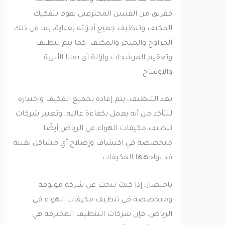
ففريق من الفنيين المحترفين يقوم بتفكيك
المكيف وتنظيف جميع أجزائه بعناية، بما في ذلك
المراوح والمبخر والمكثف. كما يتم تنظيف
وتعقيم المرشحات وإزالة أي بقايا الأتربة
والأوساخ.
بعد التنظيف، يتم إعادة تجميع المكيف واختباره
للتأكد من أنه يعمل بكفاءة عالية. وتعتبر شركات
تنظيف مكيفات الهواء في الرياض أيضًا
متخصصة في اكتشاف وإصلاح أي مشاكل تقنية
قد تواجهها المكيفات.
باختصار، إذا كنت تبحث عن شركة موثوقة
ومتخصصة في تنظيف مكيفات الهواء في
الرياض، فإن شركات التنظيف المحترفة هي