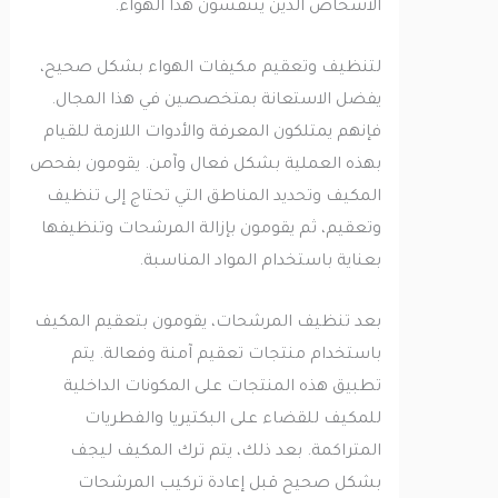
الأشخاص الذين يتنفسون هذا الهواء.
لتنظيف وتعقيم مكيفات الهواء بشكل صحيح،
يفضل الاستعانة بمتخصصين في هذا المجال.
فإنهم يمتلكون المعرفة والأدوات اللازمة للقيام
بهذه العملية بشكل فعال وآمن. يقومون بفحص
المكيف وتحديد المناطق التي تحتاج إلى تنظيف
وتعقيم، ثم يقومون بإزالة المرشحات وتنظيفها
بعناية باستخدام المواد المناسبة.
بعد تنظيف المرشحات، يقومون بتعقيم المكيف
باستخدام منتجات تعقيم آمنة وفعالة. يتم
تطبيق هذه المنتجات على المكونات الداخلية
للمكيف للقضاء على البكتيريا والفطريات
المتراكمة. بعد ذلك، يتم ترك المكيف ليجف
بشكل صحيح قبل إعادة تركيب المرشحات