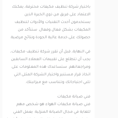
باختيار شركة تنظيف مكيفات محترفة، يمكنك
الاعتماد على فريق من ذوي الخبرة الذين
يستخدمون أحدث التقنيات والأدوات لتنظيف
المكيفات بشكل فعال وفعال. ستتأكد من
حصولك على خدمة عالية الجودة ونتائج مرضية.
في النهاية، قبل أن تقرر شركة تنظيف مكيفات،
يجب أن تتطلع على تقييمات العملاء السابقين
ومراجعاتهم. ستساعدك هذه المعلومات على
اتخاذ قرار مستنير واختيار الشركة المثلى التي
تلبي احتياجاتك وتتناسب مع ميزانيتك.
فني صيانة مكيفات
فني صيانة مكيفات الهواء هو شخص مهم
للغاية في مجال الصيانة المنزلية. يعمل الفني