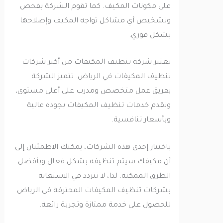
على مكونات المكيف. كما تقوم الشركة بفحص
وتشخيص أي مشاكل تواجه المكيف وإصلاحها
بشكل فوري.
تعتبر شركة تنظيف المكيفات من أكبر شركات
تنظيف المكيفات في الرياض. تتميز الشركة
بفريق عمل متخصص ومدرب على أعلى مستوى،
وتقدم خدمات تنظيف المكيفات بجودة عالية
وبأسعار تنافسية.
باختيار إحدى هذه الشركات، يمكنك الاطمئنان إلى
أن مكيفك سيتم تنظيفه بشكل فعال وبأفضل
الطرق الممكنة. لذا، لا تتردد في الاستعانة
بشركات تنظيف المكيفات المحترفة في الرياض
للحصول على خدمة ممتازة وتجربة رائعة.