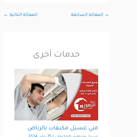
→
المقالة السابقة
المقالة التالية
←
خدمات آخرى
فني غسيل مكيفات بالرياض
غسيل وتنظيف المكيفات
/
25 يناير، 2024