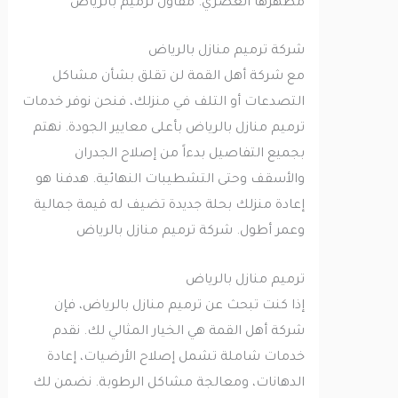
مظهرها العصري. مقاول ترميم بالرياض
شركة ترميم منازل بالرياض
مع شركة أهل القمة لن تقلق بشأن مشاكل
التصدعات أو التلف في منزلك، فنحن نوفر خدمات
ترميم منازل بالرياض بأعلى معايير الجودة. نهتم
بجميع التفاصيل بدءاً من إصلاح الجدران
والأسقف وحتى التشطيبات النهائية. هدفنا هو
إعادة منزلك بحلة جديدة تضيف له قيمة جمالية
وعمر أطول. شركة ترميم منازل بالرياض
ترميم منازل بالرياض
إذا كنت تبحث عن ترميم منازل بالرياض، فإن
شركة أهل القمة هي الخيار المثالي لك. نقدم
خدمات شاملة تشمل إصلاح الأرضيات، إعادة
الدهانات، ومعالجة مشاكل الرطوبة. نضمن لك