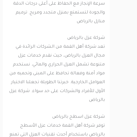
سرعة الإنجاز مع الحفاظ على أعلى درجات الدقة
والجودة لتستمتع بمنزل متجدد ومريح. ترميم
منازل بالرياض
شركة عزل بالرياض
تعد شركة أهل القمة من الشركات الرائدة في
مجال العزل بالرياض، حيث نقدم خدمات عزل
متنوعة تشمل العزل الحراري والمائي. نستخدم
مواد آمنة وفعالة تحافظ على المبنى وتحميه من
العوامل الخارجية. خبرتنا الطويلة تجعلنا الاختيار
الأول للأفراد والشركات على حد سواء. شركة عزل
بالرياض
شركة عزل اسطح بالرياض
توفر شركة أهل القمة خدمات عزل الأسطح
بالرياض باستخدام أحدث تقنيات العزل التي تمنع