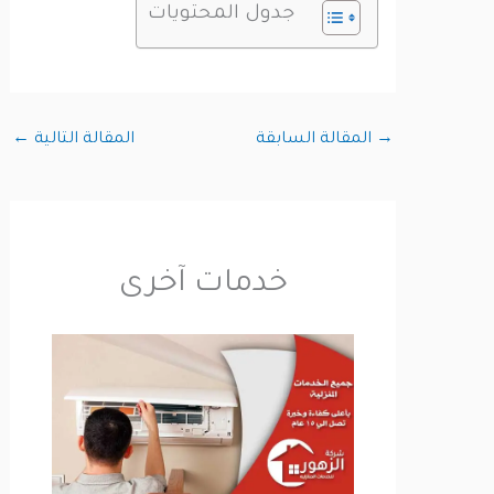
جدول المحتويات
→
المقالة السابقة
المقالة التالية
←
خدمات آخرى