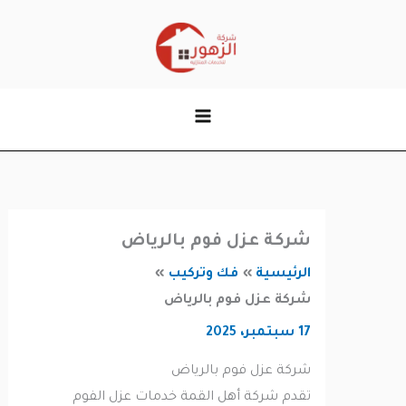
وى
شركة عزل فوم بالرياض
الرئيسية
فك وتركيب
شركة عزل فوم بالرياض
17 سبتمبر، 2025
شركة عزل فوم بالرياض
تقدم شركة أهل القمة خدمات عزل الفوم