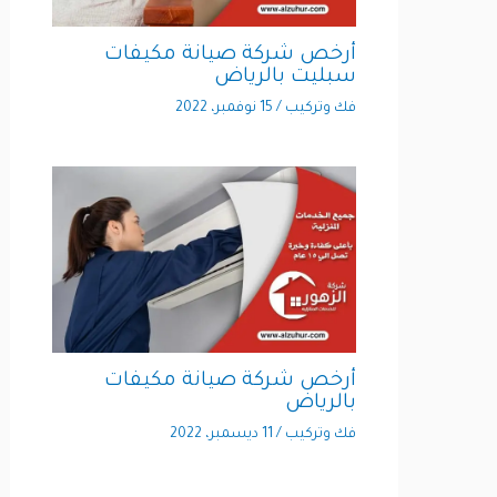
أرخص شركة صيانة مكيفات
سبليت بالرياض
فك وتركيب
/
15 نوفمبر، 2022
أرخص شركة صيانة مكيفات
بالرياض
فك وتركيب
/
11 ديسمبر، 2022