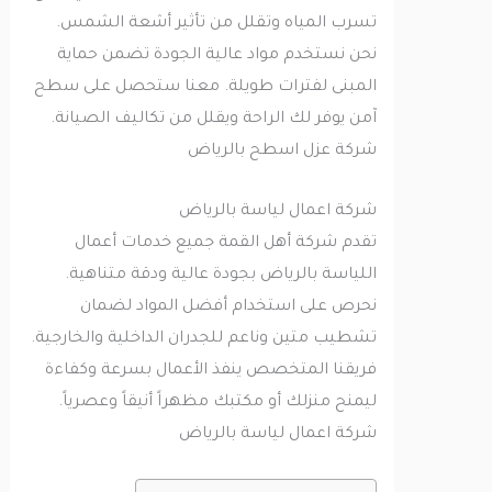
تسرب المياه وتقلل من تأثير أشعة الشمس.
نحن نستخدم مواد عالية الجودة تضمن حماية
المبنى لفترات طويلة. معنا ستحصل على سطح
آمن يوفر لك الراحة ويقلل من تكاليف الصيانة.
شركة عزل اسطح بالرياض
شركة اعمال لياسة بالرياض
تقدم شركة أهل القمة جميع خدمات أعمال
اللياسة بالرياض بجودة عالية ودقة متناهية.
نحرص على استخدام أفضل المواد لضمان
تشطيب متين وناعم للجدران الداخلية والخارجية.
فريقنا المتخصص ينفذ الأعمال بسرعة وكفاءة
ليمنح منزلك أو مكتبك مظهراً أنيقاً وعصرياً.
شركة اعمال لياسة بالرياض