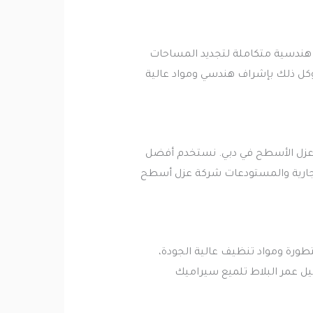
ً هندسية متكاملة لتجديد المساحات
، وكل ذلك بإشراف هندسي ومواد عالية
 عزل الأسطح في دبي. نستخدم أفضل
التجارية والمستودعات شركة عزل أسطح
ورة ومواد تنظيف عالية الجودة،
ل عمر البلاط تلميع سيراميك