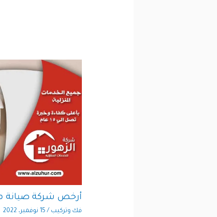
أرخص شركة صيانة م
فك وتركيب
/
15 نوفمبر، 2022