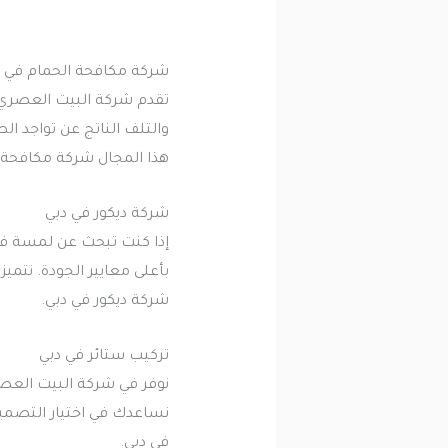
شركة مكافحة الحمام في د
تقدم شركة البيت العصري خ
والتلف الناتج عن تواجد 
هذا المجال شركة مكافحة ا
شركة ديكور في دبي
إذا كنت تبحث عن لمسة فني
بأعلى معايير الجودة. نتمي
شركة ديكور في دبي.
تركيب ستائر في دبي
نوفر في شركة البيت العصري
نساعدك في اختيار التصميم
في دبي.