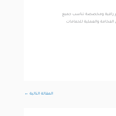
يم راقية ومخصصة تناسب جميع
الفخامة والعملية للحمامات
المقالة التالية
←