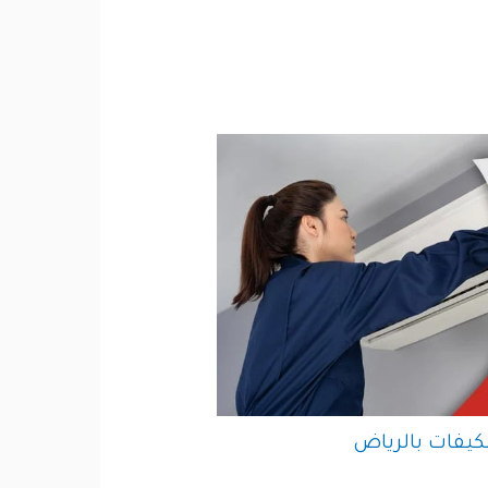
يفات بالرياض