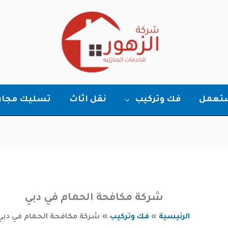
ستعمل
فك وتركيب
نقل اثاث
تسليك مجار
شركة مكافحة الحمام في دبي
الرئيسية
فك وتركيب
شركة مكافحة الحمام في دبي