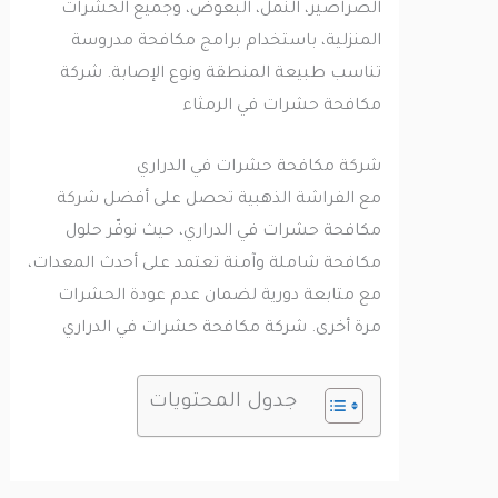
الصراصير، النمل، البعوض، وجميع الحشرات
المنزلية، باستخدام برامج مكافحة مدروسة
تناسب طبيعة المنطقة ونوع الإصابة. شركة
مكافحة حشرات في الرمثاء
شركة مكافحة حشرات في الدراري
مع الفراشة الذهبية تحصل على أفضل شركة
مكافحة حشرات في الدراري، حيث نوفّر حلول
مكافحة شاملة وآمنة تعتمد على أحدث المعدات،
مع متابعة دورية لضمان عدم عودة الحشرات
مرة أخرى. شركة مكافحة حشرات في الدراري
جدول المحتويات