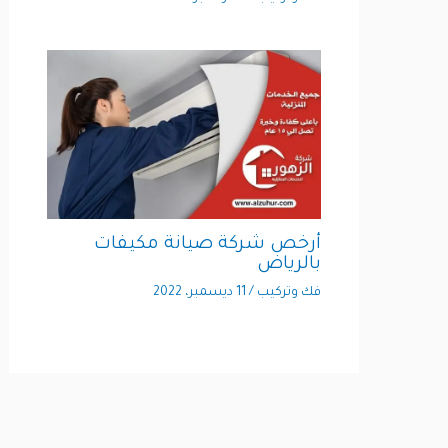
أرخص شركة صيانة مكيفات
بالرياض
فك وتركيب
/
11 ديسمبر، 2022