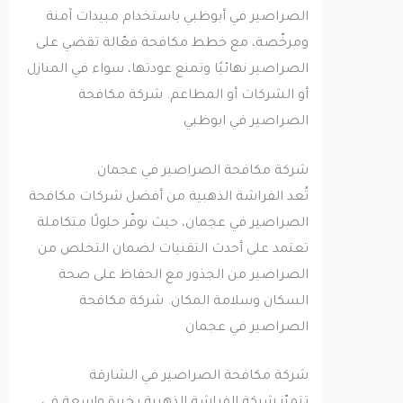
الصراصير في أبوظبي باستخدام مبيدات آمنة
ومرخّصة، مع خطط مكافحة فعّالة تقضي على
الصراصير نهائيًا وتمنع عودتها، سواء في المنازل
أو الشركات أو المطاعم. شركة مكافحة
الصراصير في ابوظبي
شركة مكافحة الصراصير في عجمان
تُعد الفراشة الذهبية من أفضل شركات مكافحة
الصراصير في عجمان، حيث نوفّر حلولًا متكاملة
تعتمد على أحدث التقنيات لضمان التخلص من
الصراصير من الجذور مع الحفاظ على صحة
السكان وسلامة المكان. شركة مكافحة
الصراصير في عجمان
شركة مكافحة الصراصير في الشارقة