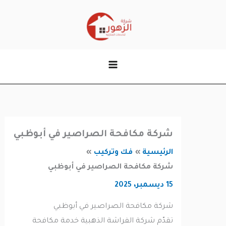
وى
شركة مكافحة الصراصير في أبوظبي
الرئيسية
فك وتركيب
شركة مكافحة الصراصير في أبوظبي
15 ديسمبر، 2025
شركة مكافحة الصراصير في أبوظبي
تقدّم شركة الفراشة الذهبية خدمة مكافحة