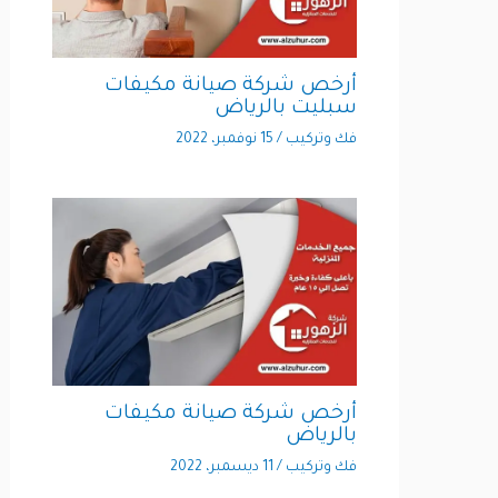
أرخص شركة صيانة مكيفات
سبليت بالرياض
فك وتركيب
/
15 نوفمبر، 2022
أرخص شركة صيانة مكيفات
بالرياض
فك وتركيب
/
11 ديسمبر، 2022