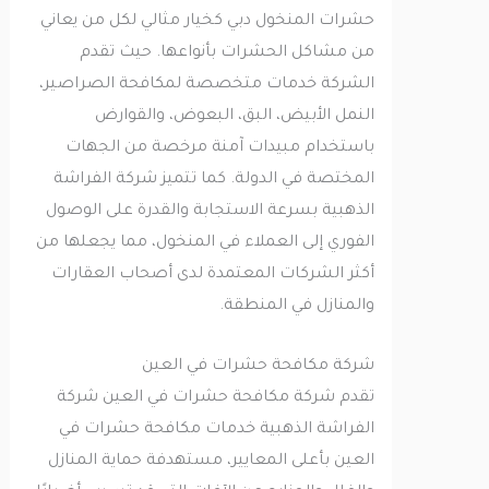
حشرات المنخول دبي كخيار مثالي لكل من يعاني
من مشاكل الحشرات بأنواعها. حيث تقدم
الشركة خدمات متخصصة لمكافحة الصراصير،
النمل الأبيض، البق، البعوض، والقوارض
باستخدام مبيدات آمنة مرخصة من الجهات
المختصة في الدولة. كما تتميز شركة الفراشة
الذهبية بسرعة الاستجابة والقدرة على الوصول
الفوري إلى العملاء في المنخول، مما يجعلها من
أكثر الشركات المعتمدة لدى أصحاب العقارات
والمنازل في المنطقة.
شركة مكافحة حشرات في العين
تقدم شركة مكافحة حشرات في العين شركة
الفراشة الذهبية خدمات مكافحة حشرات في
العين بأعلى المعايير، مستهدفة حماية المنازل