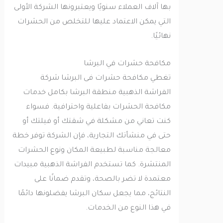
بها آلاف العملاء سنويًا ويعتبرونها الشركة الأولى
التي يمكن الاعتماد عليها للتخلص من الحشرات
نهائيًا.
مكافحة حشرات في البرشا
تغطي مكافحة حشرات فى البرشا شركة
الفراشة الذهبية منطقة البرشا بكامل خدمات
مكافحة الحشرات بفاعلية واحترافية. فسواء
كنت تعاني من مشكلة في شقتك أو فيلتك أو
حتى في منشأتك التجارية، فإن الشركة توفر خطة
معالجة مناسبة لطبيعة المكان ونوع الحشرات
المنتشرة. كما تستخدم الفراشة الذهبية مبيدات
معتمدة لا تضر بالصحة، وتقدم ضمانًا على
النتائج، مما يجعل سكان البرشا يفضلونها دائمًا
في هذا النوع من الخدمات.