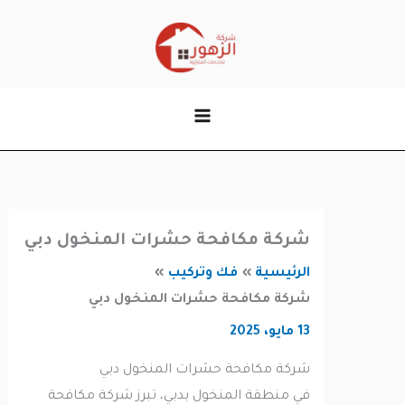
وى
شركة مكافحة حشرات المنخول دبي
الرئيسية
فك وتركيب
شركة مكافحة حشرات المنخول دبي
13 مايو، 2025
شركة مكافحة حشرات المنخول دبي
في منطقة المنخول بدبي، تبرز شركة مكافحة