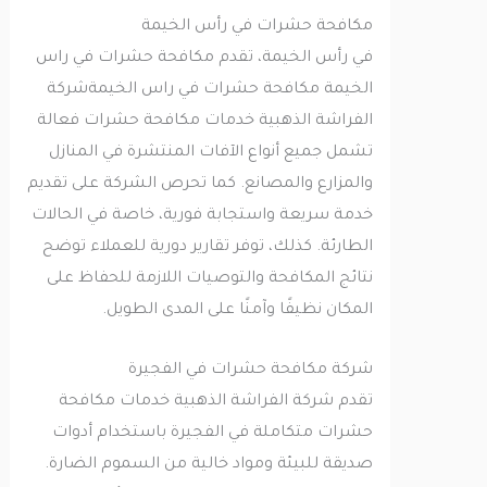
مكافحة حشرات في رأس الخيمة
في رأس الخيمة، تقدم مكافحة حشرات في راس
الخيمة مكافحة حشرات في راس الخيمةشركة
الفراشة الذهبية خدمات مكافحة حشرات فعالة
تشمل جميع أنواع الآفات المنتشرة في المنازل
والمزارع والمصانع. كما تحرص الشركة على تقديم
خدمة سريعة واستجابة فورية، خاصة في الحالات
الطارئة. كذلك، توفر تقارير دورية للعملاء توضح
نتائج المكافحة والتوصيات اللازمة للحفاظ على
المكان نظيفًا وآمنًا على المدى الطويل.
شركة مكافحة حشرات في الفجيرة
تقدم شركة الفراشة الذهبية خدمات مكافحة
حشرات متكاملة في الفجيرة باستخدام أدوات
صديقة للبيئة ومواد خالية من السموم الضارة.