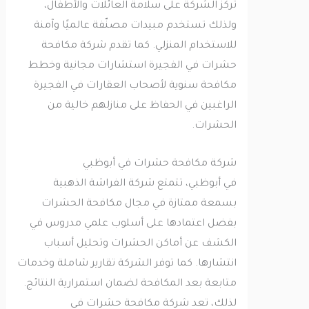
تركز الشركة على سلامة العائلات والأطفال،
ولذلك تستخدم مبيدات مصنّفة عالميًا وآمنة
للاستخدام المنزلي. كما تقدم شركة مكافحة
حشرات في الفجيرة استشارات مجانية وخطط
مكافحة سنوية لأصحاب العقارات في الفجيرة
الراغبين في الحفاظ على منازلهم خالية من
الحشرات.
شركة مكافحة حشرات في أبوظبي
في أبوظبي، تتمتع شركة الفراشة الذهبية
بسمعة ممتازة في مجال مكافحة الحشرات
بفضل اعتمادها على أسلوب علمي مدروس في
الكشف عن أماكن الحشرات وتحليل أسباب
انتشارها. كما توفر الشركة تقارير شاملة وخدمات
متابعة بعد المكافحة لضمان استمرارية النتائج.
لذلك، تعد شركة مكافحة حشرات في