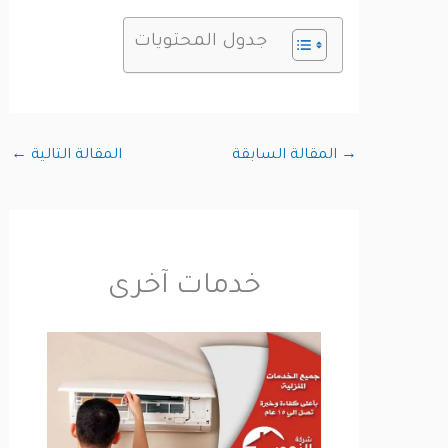
جدول المحتويات
→
المقالة السابقة
المقالة التالية
←
خدمات آخرى