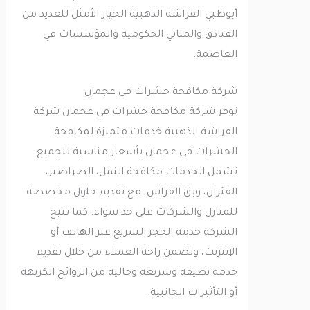
أبوظبي الفراشة الذهبية الخيار الأمثل للعديد من
الفنادق والمباني الحكومية والمؤسسات في
العاصمة.
شركة مكافحة حشرات في عجمان
توفر شركة مكافحة حشرات في عجمان شركة
الفراشة الذهبية خدمات متميزة لمكافحة
الحشرات في عجمان بأسعار مناسبة للجميع.
تشمل الخدمات مكافحة النمل، الصراصير،
الفئران، وبق الفراش، مع تقديم حلول مخصصة
للمنازل والشركات على حد سواء. كما تتيح
الشركة خدمة الحجز السريع عبر الهاتف أو
الإنترنت، وتضمن راحة العملاء من خلال تقديم
خدمة نظيفة وسريعة وخالية من الروائح الكريهة
أو التأثيرات الجانبية.