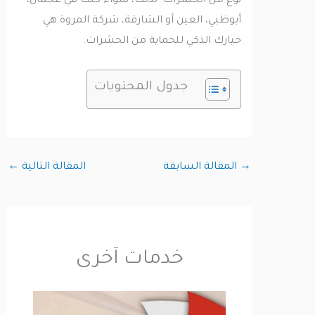
نوع من الحشرات. لذلك، سواء كنت في عجمان،
أبوظبي، العين أو الشارقة، شركة المروة هي
خيارك الذكي للحماية من الحشرات.
جدول المحتويات
→
المقالة السابقة
المقالة التالية
←
خدمات آخرى