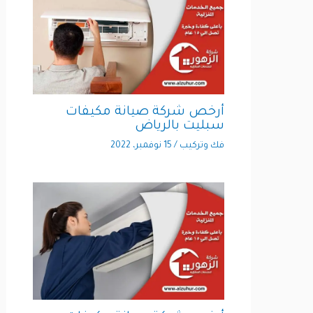
أرخص شركة صيانة مكيفات
سبليت بالرياض
فك وتركيب
/
15 نوفمبر، 2022