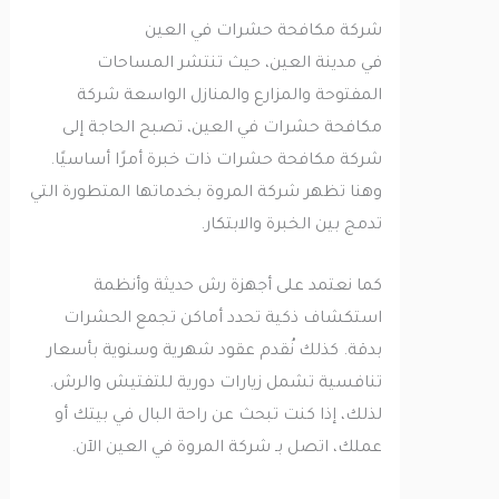
شركة مكافحة حشرات في العين
في مدينة العين، حيث تنتشر المساحات
المفتوحة والمزارع والمنازل الواسعة شركة
مكافحة حشرات في العين، تصبح الحاجة إلى
شركة مكافحة حشرات ذات خبرة أمرًا أساسيًا.
وهنا تظهر شركة المروة بخدماتها المتطورة التي
تدمج بين الخبرة والابتكار.
كما نعتمد على أجهزة رش حديثة وأنظمة
استكشاف ذكية تحدد أماكن تجمع الحشرات
بدقة. كذلك نُقدم عقود شهرية وسنوية بأسعار
تنافسية تشمل زيارات دورية للتفتيش والرش.
لذلك، إذا كنت تبحث عن راحة البال في بيتك أو
عملك، اتصل بـ شركة المروة في العين الآن.