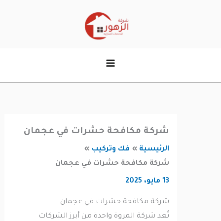
وى
شركة مكافحة حشرات في عجمان
الرئيسية
فك وتركيب
شركة مكافحة حشرات في عجمان
13 مايو، 2025
شركة مكافحة حشرات في عجمان
تُعد شركة المروة واحدة من أبرز الشركات