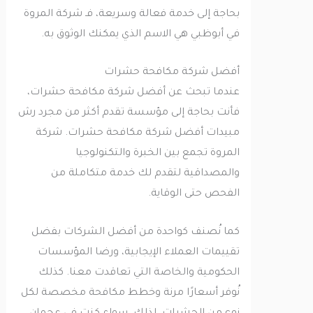
بحاجة إلى خدمة فعالة وسريعة، فـ شركة المروة
في أبوظبي هي الاسم الذي يمكنك الوثوق به.
أفضل شركة مكافحة حشرات
عندما تبحث عن أفضل شركة مكافحة حشرات،
فأنت بحاجة إلى مؤسسة تقدم أكثر من مجرد رش
مبيدات أفضل شركة مكافحة حشرات. شركة
المروة تجمع بين الخبرة والتكنولوجيا
والمصداقية لتقدم لك خدمة متكاملة من
الفحص حتى الوقاية.
كما نُصنف كواحدة من أفضل الشركات بفضل
تقييمات العملاء الإيجابية، ورضا المؤسسات
الحكومية والخاصة التي تعاقدت معنا. كذلك
نُوفر أسعارًا مرنة وخطط مكافحة مخصصة لكل