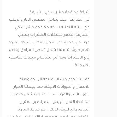
شركة مكافحة حشرات في الشارقة
في الشارقة، حيث يتداخل الطقس الحار والرطب
مع البنية التحتية شركة مكافحة حشرات في
الشارقة، تظهر مشكلات الحشرات بشكل
موسمي، مما يدعو للتدخل المهني. شركة المروة
تقدم حلولًا شاملة تشمل فحص المرافق وتحديد
نوع الحشرات ومن ثم استخدام مبيدات مناسبة
لكل حالة.
كما نستخدم مبيدات عديمة الرائحة وآمنة
للأطفال والحيوانات الأليفة، مما يجعلنا الخيار
الأول للأسر والمؤسسات. كذلك تشمل خدماتنا
مكافحة النمل الأبيض، الصراصير، الفئران،
الذباب، والبراغيث. لذلك، اختر شركة المروة