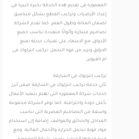
المعمورة في تقديم هذه الخدمة بخبرة كبيرة في
إعداد الأرضيات وتركيب القطع بشكل متناسق
لضمان المتانة وطول العمر. كما تقدم الشركة
تصاميم مبتكرة وألوانًا متعددة تناسب جميع
الأذواق، مع الاعتماد على تقنيات حديثة تمنع
الانزلاق وتزيد من قوة التحمل. تركيب انترلوك فى
ام القيوين
تركيب انترلوك في الشارقة
تأتي خدمة تركيب انترلوك في الشارقة ضمن أبرز
خدمات شركة المعمورة التي تهتم بتنفيذ الأعمال
بأعلى جودة واحترافية. كما توفر الشركة مجموعة
واسعة من التصاميم العصرية التي تناسب
المداخل والحدائق والمواقف، إضافة إلى استخدام
مواد قوية تتحمل الحرارة والأحمال العالية. ومع