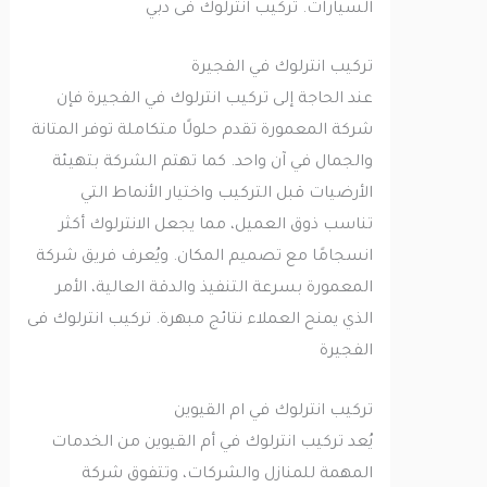
السيارات. تركيب انترلوك فى دبي
تركيب انترلوك في الفجيرة
عند الحاجة إلى تركيب انترلوك في الفجيرة فإن
شركة المعمورة تقدم حلولًا متكاملة توفر المتانة
والجمال في آن واحد. كما تهتم الشركة بتهيئة
الأرضيات قبل التركيب واختيار الأنماط التي
تناسب ذوق العميل، مما يجعل الانترلوك أكثر
انسجامًا مع تصميم المكان. ويُعرف فريق شركة
المعمورة بسرعة التنفيذ والدقة العالية، الأمر
الذي يمنح العملاء نتائج مبهرة. تركيب انترلوك فى
الفجيرة
تركيب انترلوك في ام القيوين
يُعد تركيب انترلوك في أم القيوين من الخدمات
المهمة للمنازل والشركات، وتتفوق شركة