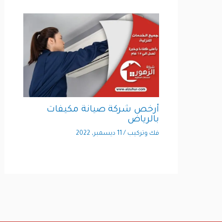
أرخص شركة صيانة مكيفات
بالرياض
فك وتركيب
/
11 ديسمبر، 2022