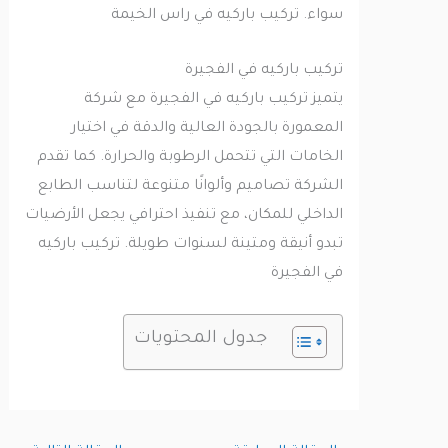
سواء. تركيب باركيه في راس الخيمة
تركيب باركيه في الفجيرة
يتميز تركيب باركيه في الفجيرة مع شركة
المعمورة بالجودة العالية والدقة في اختيار
الخامات التي تتحمل الرطوبة والحرارة. كما تقدم
الشركة تصاميم وألوانًا متنوعة لتناسب الطابع
الداخلي للمكان، مع تنفيذ احترافي يجعل الأرضيات
تبدو أنيقة ومتينة لسنوات طويلة. تركيب باركيه
في الفجيرة
جدول المحتويات