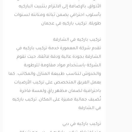
الأذواق، بالإضافة إلى الالتزام بتثبيت الباركيه
بأسلوب احترافي يضمن ثباته ومتانته لسنوات
طويلة. تركيب باركيه في عجمان
تركيب باركيه في الشارقة
تقدم شركة المعمورة خدمة تركيب باركيه في
الشارقة بجودة عالية ودقة فائقة، حيث تقوم
الشركة باستخدام مواد مقاومة للرطوبة
والخدوش لتناسب طبيعة المنازل والمكاتب. كما
يعمل الفريق المتخصص على تركيب الأرضيات
باحترافية لضمان مظهر راقٍ ولمسة فاخرة
تُضيف جمالية مميزة على المكان. تركيب باركيه
في الشارقة
تركيب باركيه في دبي