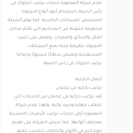
تقدم شركة المعمورة خدمات تركيب انترلوك في
رأس الخيمة باستخدام أجود أنواع الانترلوك
المخصص للمساحات الخارجية. كما توفر الشركة
مجموعة متنوعة من التصاميم التي تلائم مداخل
الفلل والحدائق والممرات، وتعمل على تثبيت
الانترلوك بطريقة فنية تمنع المشكلات
المستقبلية وتضمن سطحًا مستويًا وجماليًا.
تركيب انترلوك فى راس الخيمة
أعمال الباركيه
تركيب باركيه في عجمان
يُعد تركيب باركيه في عجمان من الخدمات التي
تتطلب مهارة وخبرة عالية، ولهذا تقدم شركة
المعمورة أرقى خدمات تركيب الأرضيات الخشبية
بمختلف أنواعها. كما تحرص الشركة على تقديم
تنوع كبير في الألوان والخامات لتناسب جميع