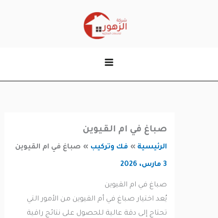
وى
صباغ في ام القيوين
الرئيسية
فك وتركيب
صباغ في ام القيوين
3 مارس، 2026
صباغ في ام القيوين
يُعد اختيار صباغ في أم القيوين من الأمور التي
تحتاج إلى دقة عالية للحصول على نتائج راقية