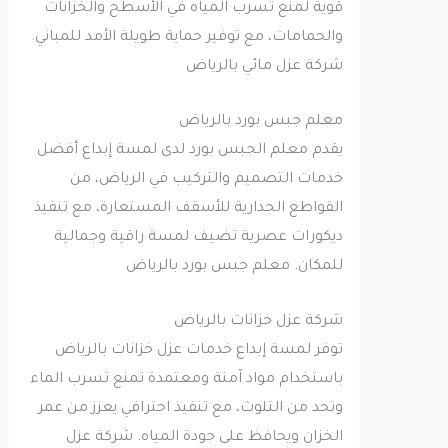
قوية لمنع تسرب المياه في الأسطح والخزانات
والحمامات، مع توفير حماية طويلة الأمد للمباني.
شركة عزل مائي بالرياض
معلم جبس بورد بالرياض
يقدم معلم الجبس بورد لدى لمسة إبداع أفضل
خدمات التصميم والتركيب في الرياض، من
القواطع الجدارية للأسقف المستعارة، مع تنفيذ
ديكورات عصرية تضيف لمسة راقية وجمالية
للمكان. معلم جبس بورد بالرياض
شركة عزل خزانات بالرياض
توفر لمسة إبداع خدمات عزل خزانات بالرياض
باستخدام مواد آمنة ومعتمدة تمنع تسرب الماء
وتحد من التلوث، مع تنفيذ احترافي يعزز من عمر
الخزان ويحافظ على جودة المياه. شركة عزل