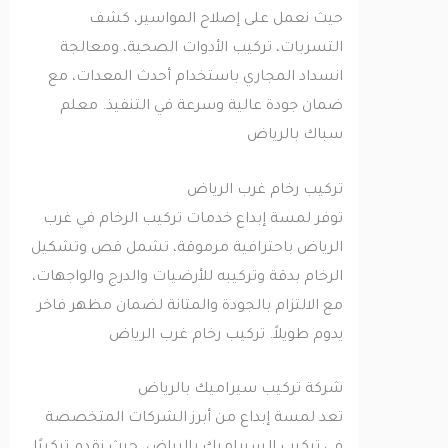
حيث نعمل على إصلاح المواسير، كشف
التسربات، تركيب الأدوات الصحية، ومعالجة
انسداد المجاري باستخدام أحدث المعدات، مع
ضمان جودة عالية وسرعة في التنفيذ. معلم
سباك بالرياض
تركيب رخام غرب الرياض
توفر لمسة إبداع خدمات تركيب الرخام في غرب
الرياض باحترافية مرموقة، تشمل قص وتشكيل
الرخام بدقة وتركيبه للأرضيات والدرج والواجهات،
مع الالتزام بالجودة والمتانة لضمان مظهر فاخر
يدوم طويلاً. تركيب رخام غرب الرياض
شركة تركيب سيراميك بالرياض
تعد لمسة إبداع من أبرز الشركات المتخصصة