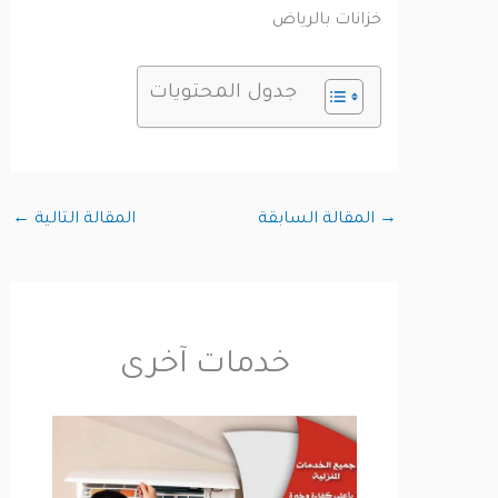
خزانات بالرياض
جدول المحتويات
→
المقالة السابقة
المقالة التالية
←
خدمات آخرى