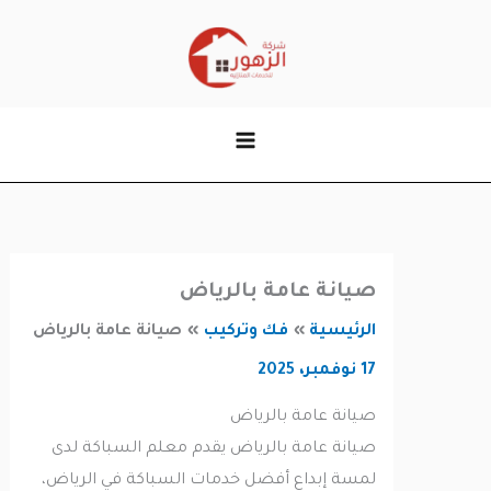
وى
صيانة عامة بالرياض
الرئيسية
فك وتركيب
صيانة عامة بالرياض
17 نوفمبر، 2025
صيانة عامة بالرياض
صيانة عامة بالرياض يقدم معلم السباكة لدى
لمسة إبداع أفضل خدمات السباكة في الرياض،