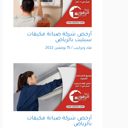
أرخص شركة صيانة مكيفات
سبليت بالرياض
فك وتركيب
/
15 نوفمبر، 2022
أرخص شركة صيانة مكيفات
بالرياض