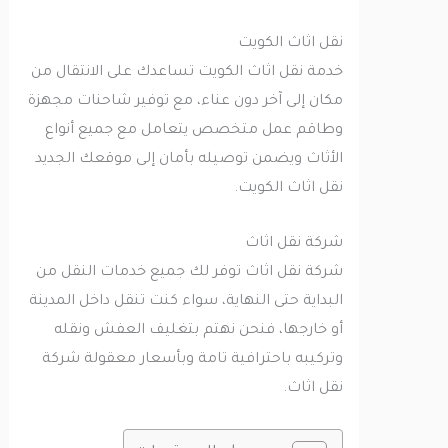
نقل اثاث الكويت
خدمة نقل اثاث الكويت تساعدك على الانتقال من
مكان إلى آخر دون عناء، مع توفير شاحنات مجهزة
وطاقم عمل متخصص يتعامل مع جميع أنواع
الأثاث ويضمن توصيله بأمان إلى موقعك الجديد
نقل اثاث الكويت.
شركة نقل اثاث
شركة نقل اثاث توفر لك جميع خدمات النقل من
البداية حتى النهاية، سواء كنت تنقل داخل المدينة
أو خارجها، فنحن نهتم بتغليف العفش ونقله
وتركيبه باحترافية تامة وبأسعار معقولة شركة
نقل اثاث.