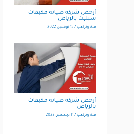
أرخص شركة صيانة مكيفات
سبليت بالرياض
فك وتركيب
/
15 نوفمبر، 2022
أرخص شركة صيانة مكيفات
بالرياض
فك وتركيب
/
11 ديسمبر، 2022