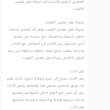
العفش الثقيل والحساس شركة نقل عفش
الكويت.
شركه نقل عفش الكويت
شركه نقل عفش الكويت توفر لك أفضل خدمات
النقل بأسعار منافسة، مع حرصنا على تقديم
أعلى مستوى من الأمان في التعامل مع الأثاث،
وخدمة عملاء تتابع معك خطوة بخطوة حتى يتم
النقل بالكامل شركه نقل عفش الكويت.
نقل اثاث
نقل الأثاث يحتاج إلى خبرة وعناية كبيرة، لذلك نوفر
لك فريق مختص يضمن فك وتغليف ونقل الأثاث
دون أي ضرر، مع التزام كامل بالمواعيد وتقديم
خدمة سريعة وآمنة وبأسعار مناسبة للجميع
نقل اثاث.