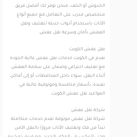
الخدوش أو التلف، فنحن نوفر لك أفضل فريق
متخصص مدرب على التعامل مع جميع أنواع
الأثاث باستخدام أدوات حديثة لتغليف ونقل
العفش بأمان وسرعة نقل عفش.
نقل عفش الكويت
نقدم في الكويت خدمات نقل عفش عالية الجودة
مع تغليف احترافي وضمان على سلامة العفش
أثناء النقل، سواء داخل المحافظات أو إلى أماكن
بعيدة، بأسعار منافسة وموثوقية عالية في
المواعيد نقل عفش الكويت.
شركة نقل عفش
شركة نقل عفش موثوقة تقدم خدمات متكاملة
تبدأ من فك وتغليف الأثاث مرورًا بالنقل الآمن