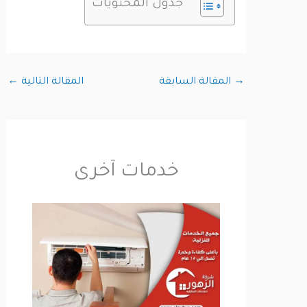
جدول المحتويات
→
المقالة السابقة
المقالة التالية
←
خدمات آخرى