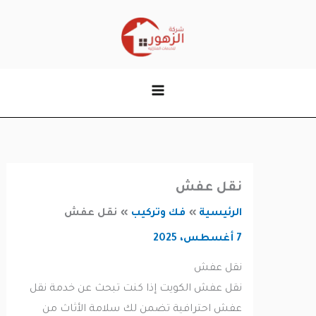
وى
نقل عفش
الرئيسية
فك وتركيب
نقل عفش
7 أغسطس، 2025
نقل عفش
نقل عفش الكويت إذا كنت تبحث عن خدمة نقل
عفش احترافية تضمن لك سلامة الأثاث من