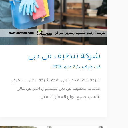
شركة تنظيف في دبي
فك وتركيب
/
2 مايو، 2026
شركة تنظيف في دبي تقدم شركة الحل السحري
خدمات تنظيف في دبي بمستوى احترافي عالي
يناسب جميع أنواع العقارات مثل