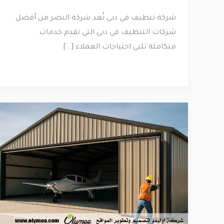
شركة تنظيف في دبي تُعد شركة النصر من أفضل
شركات التنظيف في دبي التي تقدم خدمات
متكاملة تلبي احتياجات العملاء […]