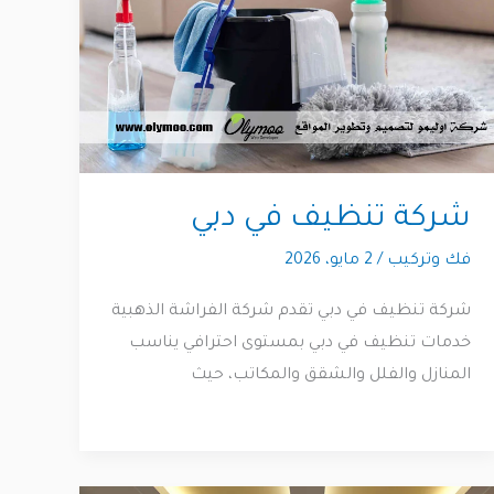
شركة تنظيف في دبي
فك وتركيب
/
2 مايو، 2026
شركة تنظيف في دبي تقدم شركة الفراشة الذهبية
خدمات تنظيف في دبي بمستوى احترافي يناسب
المنازل والفلل والشقق والمكاتب، حيث