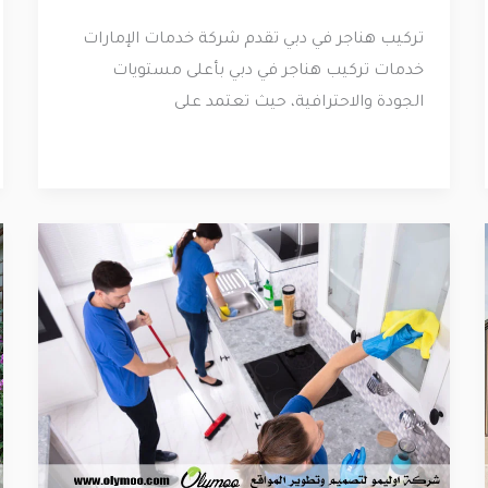
تركيب هناجر في دبي تقدم شركة خدمات الإمارات
خدمات تركيب هناجر في دبي بأعلى مستويات
الجودة والاحترافية، حيث تعتمد على