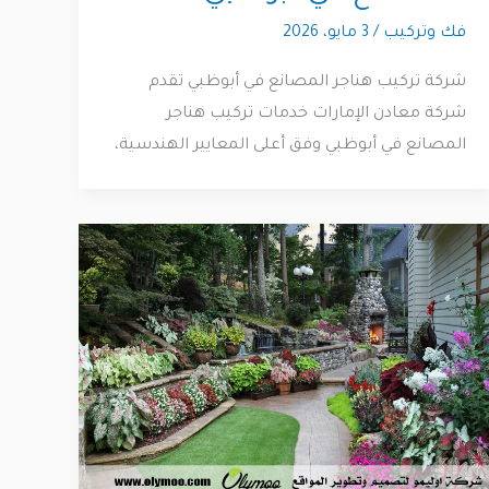
فك وتركيب
/
3 مايو، 2026
شركة تركيب هناجر المصانع في أبوظبي تقدم
شركة معادن الإمارات خدمات تركيب هناجر
المصانع في أبوظبي وفق أعلى المعايير الهندسية،