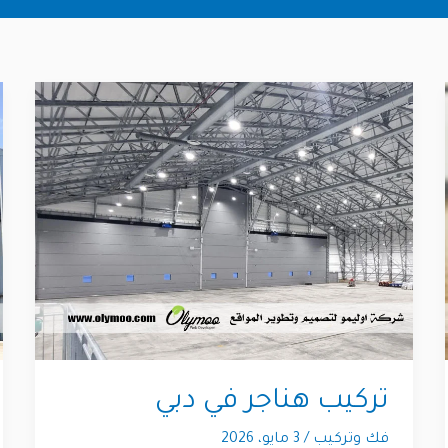
تركيب هناجر في دبي
فك وتركيب
/
3 مايو، 2026