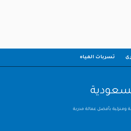
ى
تسربات المياه
لسعودية
ومنزلية بأفضل عمالة مدربة