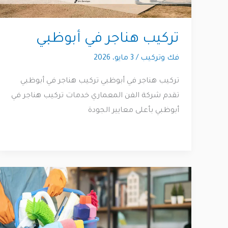
تركيب هناجر في أبوظبي
فك وتركيب
/
3 مايو، 2026
تركيب هناجر في أبوظبي تركيب هناجر في أبوظبي
تقدم شركة الفن المعماري خدمات تركيب هناجر في
أبوظبي بأعلى معايير الجودة