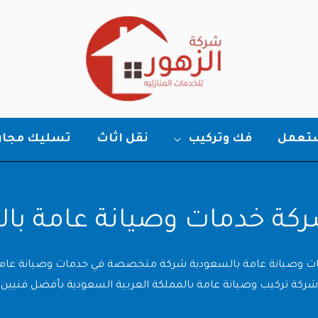
ستعمل
فك وتركيب
نقل اثاث
تسليك مجار
ة خدمات وصيانة عامة با
ت وصيانة عامة بالسعودية شركة متخصصة في خدمات وصيانة عامة 
شركة تركيب وصيانة عامة بالمملكة العربية السعودية بأفضل فنيين