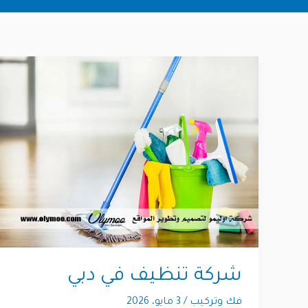
شركة تنظيف في دبي
فك وتركيب
/
3 مايو، 2026