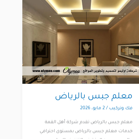
معلم جبس بالرياض
فك وتركيب
/
2 مايو، 2026
معلم جبس بالرياض تقدم شركة أهل القمة
خدمات معلم جبس بالرياض بمستوى احترافي