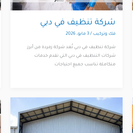
شركة تنظيف في دبي
فك وتركيب
/
3 مايو، 2026
شركة تنظيف في دبي تُعد شركة زمردة من أبرز
شركات التنظيف في دبي التي تقدم خدمات
متكاملة تناسب جميع احتياجات