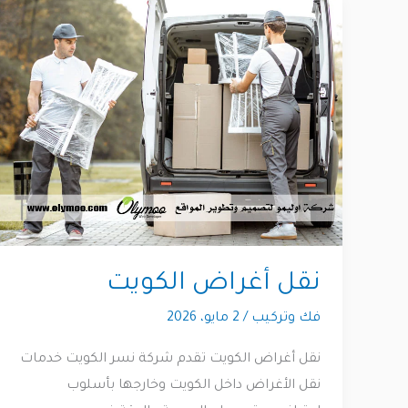
نقل أغراض الكويت
فك وتركيب
/
2 مايو، 2026
نقل أغراض الكويت تقدم شركة نسر الكويت خدمات
نقل الأغراض داخل الكويت وخارجها بأسلوب