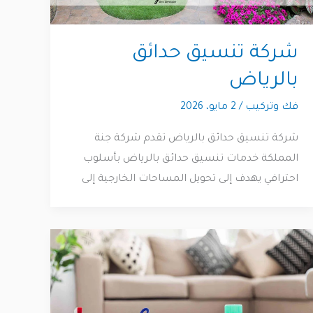
شركة تنسيق حدائق
بالرياض
فك وتركيب
/
2 مايو، 2026
شركة تنسيق حدائق بالرياض تقدم شركة جنة
المملكة خدمات تنسيق حدائق بالرياض بأسلوب
احترافي يهدف إلى تحويل المساحات الخارجية إلى