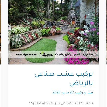
تركيب عشب صناعي
بالرياض
فك وتركيب
/
2 مايو، 2026
تركيب عشب صناعي بالرياض تقدم شركة